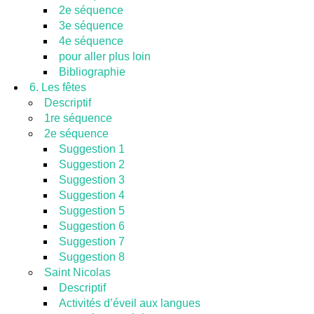
2e séquence
3e séquence
4e séquence
pour aller plus loin
Bibliographie
6. Les fêtes
Descriptif
1re séquence
2e séquence
Suggestion 1
Suggestion 2
Suggestion 3
Suggestion 4
Suggestion 5
Suggestion 6
Suggestion 7
Suggestion 8
Saint Nicolas
Descriptif
Activités d’éveil aux langues