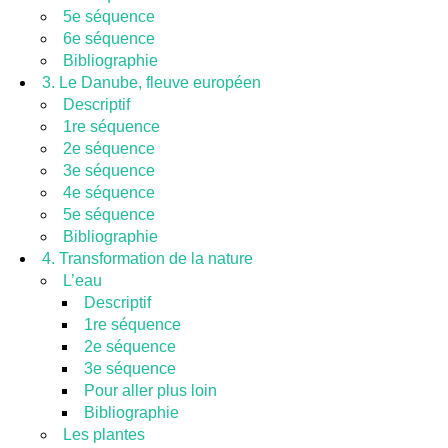
5e séquence
6e séquence
Bibliographie
3. Le Danube, fleuve européen
Descriptif
1re séquence
2e séquence
3e séquence
4e séquence
5e séquence
Bibliographie
4. Transformation de la nature
L’eau
Descriptif
1re séquence
2e séquence
3e séquence
Pour aller plus loin
Bibliographie
Les plantes