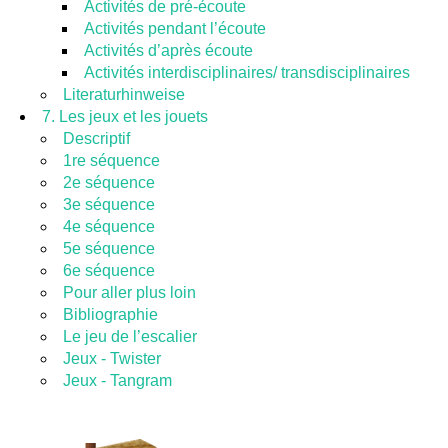
Activités de pré-écoute
Activités pendant l’écoute
Activités d’après écoute
Activités interdisciplinaires/ transdisciplinaires
Literaturhinweise
7. Les jeux et les jouets
Descriptif
1re séquence
2e séquence
3e séquence
4e séquence
5e séquence
6e séquence
Pour aller plus loin
Bibliographie
Le jeu de l’escalier
Jeux - Twister
Jeux - Tangram