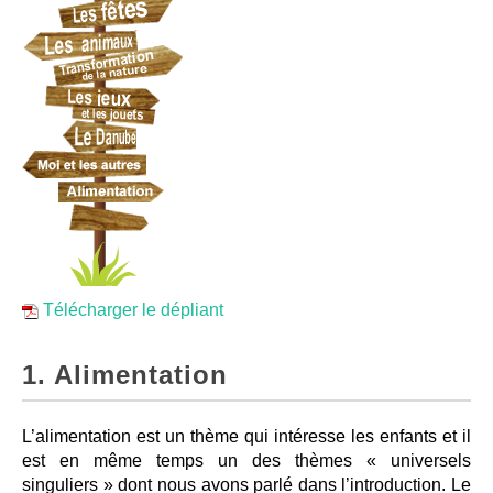
Télécharger le dépliant
1. Alimentation
L’alimentation est un thème qui intéresse les enfants et il
est en même temps un des thèmes « universels
singuliers » dont nous avons parlé dans l’introduction. Le