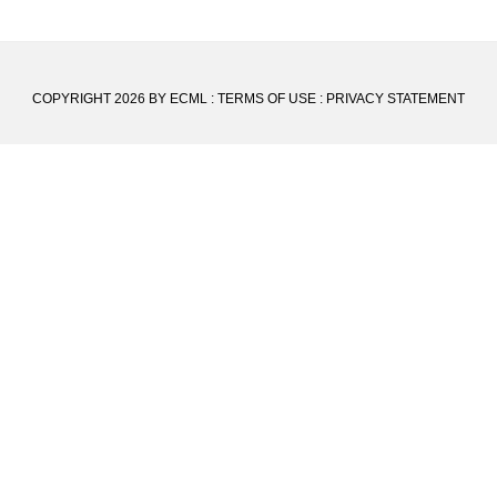
COPYRIGHT 2026 BY ECML
:
TERMS OF USE
:
PRIVACY STATEMENT