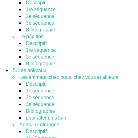
Descriptif
1re séquence
2e séquence
3e séquence
Bibliographie
Le papillon
Descriptif
1re séquence
2e séquence
Bibliographie
5. Les animaux
Les animaux chez nous, chez vous et ailleurs
Descriptif
1e séquence
2e séquence
3e séquence
Bibliographie
pour aller plus loin
Animaux étranges
Descriptif