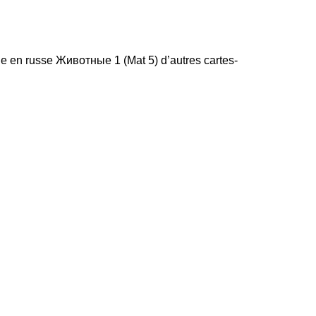
le en russe Животные 1 (Mat 5) d’autres cartes-