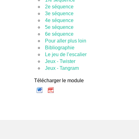
2e séquence
3e séquence
4e séquence
5e séquence
6e séquence
Pour aller plus loin
Bibliographie
Le jeu de l’escalier
Jeux - Twister
Jeux - Tangram
Télécharger le module