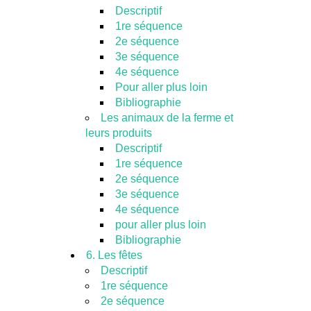
Descriptif
1re séquence
2e séquence
3e séquence
4e séquence
Pour aller plus loin
Bibliographie
Les animaux de la ferme et
leurs produits
Descriptif
1re séquence
2e séquence
3e séquence
4e séquence
pour aller plus loin
Bibliographie
6. Les fêtes
Descriptif
1re séquence
2e séquence