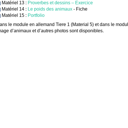
Matériel 13 :
Proverbes et dessins – Exercice
Matériel 14 :
Le poids des animaux
- Fiche
Matériel 15 :
Portfolio
ans le module en allemand Tiere 1 (Material 5) et dans le modu
mage d’animaux et d’autres photos sont disponibles.