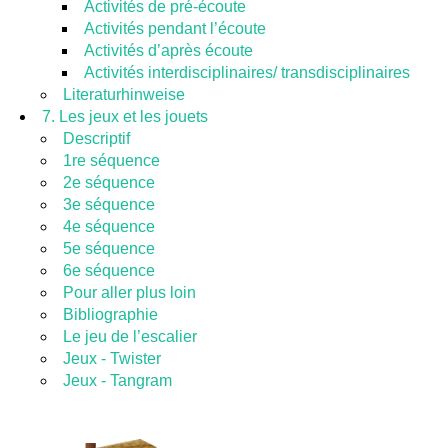
Activités de pré-écoute
Activités pendant l’écoute
Activités d’après écoute
Activités interdisciplinaires/ transdisciplinaires
Literaturhinweise
7. Les jeux et les jouets
Descriptif
1re séquence
2e séquence
3e séquence
4e séquence
5e séquence
6e séquence
Pour aller plus loin
Bibliographie
Le jeu de l’escalier
Jeux - Twister
Jeux - Tangram