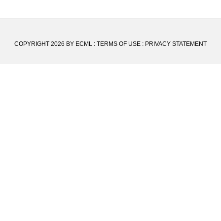
COPYRIGHT 2026 BY ECML
:
TERMS OF USE
:
PRIVACY STATEMENT