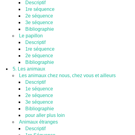
Descriptif
1re séquence
2e séquence
3e séquence
Bibliographie
Le papillon
Descriptif
1re séquence
2e séquence
Bibliographie
5. Les animaux
Les animaux chez nous, chez vous et ailleurs
Descriptif
1e séquence
2e séquence
3e séquence
Bibliographie
pour aller plus loin
Animaux étranges
Descriptif