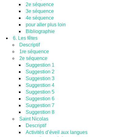
2e séquence
3e séquence
4e séquence
pour aller plus loin
Bibliographie
6. Les fêtes
Descriptif
1re séquence
2e séquence
Suggestion 1
Suggestion 2
Suggestion 3
Suggestion 4
Suggestion 5
Suggestion 6
Suggestion 7
Suggestion 8
Saint Nicolas
Descriptif
Activités d’éveil aux langues