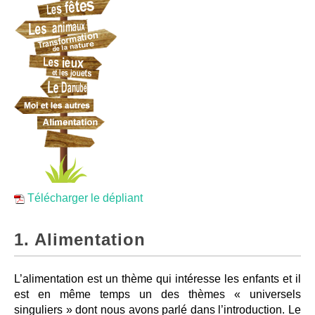
Télécharger le dépliant
1. Alimentation
L’alimentation est un thème qui intéresse les enfants et il
est en même temps un des thèmes « universels
singuliers » dont nous avons parlé dans l’introduction. Le