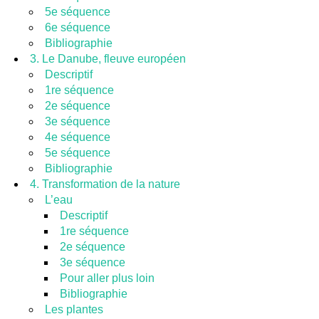
5e séquence
6e séquence
Bibliographie
3. Le Danube, fleuve européen
Descriptif
1re séquence
2e séquence
3e séquence
4e séquence
5e séquence
Bibliographie
4. Transformation de la nature
L’eau
Descriptif
1re séquence
2e séquence
3e séquence
Pour aller plus loin
Bibliographie
Les plantes