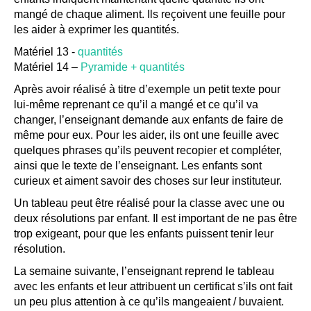
mangé de chaque aliment. Ils reçoivent une feuille pour
les aider à exprimer les quantités.
Matériel 13 -
quantités
Matériel 14 –
Pyramide + quantités
Après avoir réalisé à titre d’exemple un petit texte pour
lui-même reprenant ce qu’il a mangé et ce qu’il va
changer, l’enseignant demande aux enfants de faire de
même pour eux. Pour les aider, ils ont une feuille avec
quelques phrases qu’ils peuvent recopier et compléter,
ainsi que le texte de l’enseignant. Les enfants sont
curieux et aiment savoir des choses sur leur instituteur.
Un tableau peut être réalisé pour la classe avec une ou
deux résolutions par enfant. Il est important de ne pas être
trop exigeant, pour que les enfants puissent tenir leur
résolution.
La semaine suivante, l’enseignant reprend le tableau
avec les enfants et leur attribuent un certificat s’ils ont fait
un peu plus attention à ce qu’ils mangeaient / buvaient.