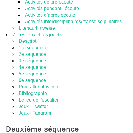
Activités de pré-écoute
Activités pendant l’écoute
Activités d’après écoute
Activités interdisciplinaires/ transdisciplinaires
Literaturhinweise
7. Les jeux et les jouets
Descriptif
1re séquence
2e séquence
3e séquence
4e séquence
5e séquence
6e séquence
Pour aller plus loin
Bibliographie
Le jeu de l’escalier
Jeux - Twister
Jeux - Tangram
Deuxième séquence