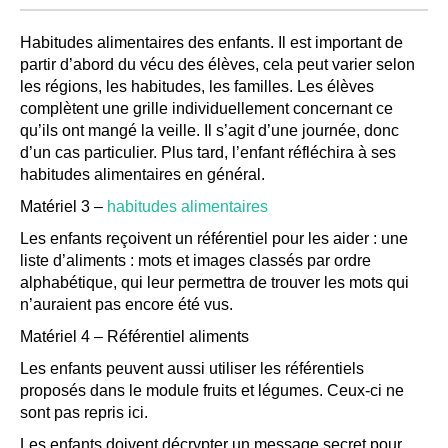
Habitudes alimentaires des enfants. Il est important de
partir d’abord du vécu des élèves, cela peut varier selon
les régions, les habitudes, les familles. Les élèves
complètent une grille individuellement concernant ce
qu’ils ont mangé la veille. Il s’agit d’une journée, donc
d’un cas particulier. Plus tard, l’enfant réfléchira à ses
habitudes alimentaires en général.
Matériel 3 –
habitudes alimentaires
Les enfants reçoivent un référentiel pour les aider : une
liste d’aliments : mots et images classés par ordre
alphabétique, qui leur permettra de trouver les mots qui
n’auraient pas encore été vus.
Matériel 4 – Référentiel aliments
Les enfants peuvent aussi utiliser les référentiels
proposés dans le module fruits et légumes. Ceux-ci ne
sont pas repris ici.
Les enfants doivent décrypter un message secret pour