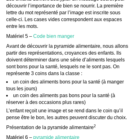
découvrir l’importance de bien se nourrir. La première
lettre du mot représenté par l’image est inscrite sous
celle-ci. Les cases vides correspondent aux espaces
entre les mots.
Matériel 5 –
Code bien manger
Avant de découvrir la pyramide alimentaire, nous allons
partir des représentations, croyances des enfants. Ils
doivent déterminer dans une série d’aliments lesquels
sont bons pour la santé, lesquels ne le sont pas. On
représente 3 coins dans la classe :
un coin des aliments bons pour la santé (à manger
tous les jours)
un coin des aliments pas bons pour la santé (à
réserver à des occasions plus rares)
L’enfant reçoit une image et se rend dans le coin qu’il
pense être le bon, les autres peuvent discuter du choix.
2
Présentation de la pyramide alimentaire
Matériel 6 –
pyramide alimentaire