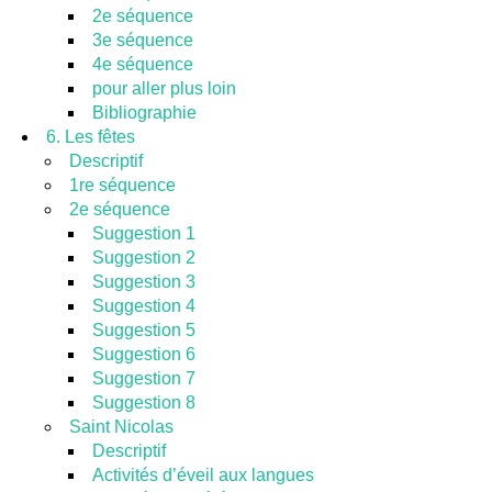
2e séquence
3e séquence
4e séquence
pour aller plus loin
Bibliographie
6. Les fêtes
Descriptif
1re séquence
2e séquence
Suggestion 1
Suggestion 2
Suggestion 3
Suggestion 4
Suggestion 5
Suggestion 6
Suggestion 7
Suggestion 8
Saint Nicolas
Descriptif
Activités d’éveil aux langues