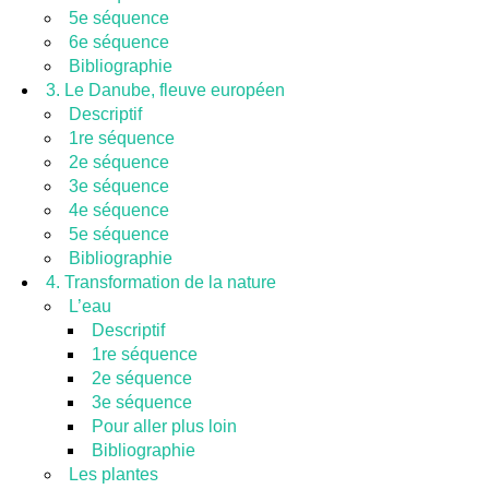
5e séquence
6e séquence
Bibliographie
3. Le Danube, fleuve européen
Descriptif
1re séquence
2e séquence
3e séquence
4e séquence
5e séquence
Bibliographie
4. Transformation de la nature
L’eau
Descriptif
1re séquence
2e séquence
3e séquence
Pour aller plus loin
Bibliographie
Les plantes