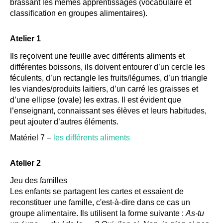
brassant les mêmes apprentissages (vocabulaire et
classification en groupes alimentaires).
Atelier 1
Ils reçoivent une feuille avec différents aliments et
différentes boissons, ils doivent entourer d’un cercle les
féculents, d’un rectangle les fruits/légumes, d’un triangle
les viandes/produits laitiers, d’un carré les graisses et
d’une ellipse (ovale) les extras. Il est évident que
l’enseignant, connaissant ses élèves et leurs habitudes,
peut ajouter d’autres éléments.
Matériel 7 –
les différents aliments
Atelier 2
Jeu des familles
Les enfants se partagent les cartes et essaient de
reconstituer une famille, c'est-à-dire dans ce cas un
groupe alimentaire. Ils utilisent la forme suivante :
As-tu