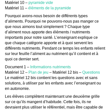
Matériel 10 –
pyramide vide
Matériel 11 –
éléments de la pyramide
Pourquoi avons-nous besoin de différents types
d’aliments. Pourquoi ne pouvons-nous pas manger ce
que nous aimons tout simplement ? Chaque type
d’aliment nous apporte des éléments / nutriments
importants pour notre santé. L’enseignant explique ce
que chaque catégorie apporte et à quoi servent les
différents nutriments. Pendant ce temps les enfants relient
sur leur feuille l’aliment au nutriment qu’il contient et à
quoi ce dernier sert.
Document 1 –
Informations nutriments
Matériel 12 –
Plan de jeu
– Matériel 12 bis –
Questions
Le matériel 12 bis contient les questions avec et sans
solutions, à utiliser par les enfants avec l’enseignant ou
en autonomie.
Les élèves complètent maintenant une deuxième grille
sur ce qu’ils mangent d’habitude. Cette fois, ils ne
devraient plus utiliser le référentiel, mais être capable de