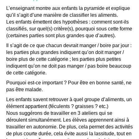
L’enseignant montre aux enfants la pyramide et explique
qu’il s’agit d’une manière de classifier les aliments.
Les enfants émettent des hypothèses : comment sont-ils
classifiés, sur quel(s) critère(s), pourquoi sous cette forme
(certaines parties sont plus grandes que d’autres).
Il s’agit de ce que chacun devrait manger / boire par jour :
les parties plus grandes indiquent qu’on doit manger /
boire plus de cette catégorie ; les parties plus petites
indiquent qu’on ne doit pas manger / pas boire beaucoup
de cette catégorie.
Pourquoi est-ce important ? Pour être en bonne santé, ne
pas être malade.
Les enfants savent retrouver à quel groupe d’aliments, un
élément appartient (féculents ? graisses ? etc.)
Nous suggérons de travailler en 3 ateliers qui se
déroulent simultanément. Les élèves apprennent ainsi à
travailler en autonomie. De plus, cela permet des activités
de plus courte durée, cela évite aussi la lassitude, tout en