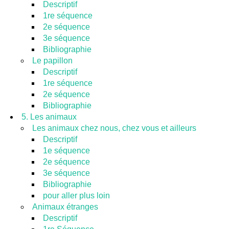
Descriptif
1re séquence
2e séquence
3e séquence
Bibliographie
Le papillon
Descriptif
1re séquence
2e séquence
Bibliographie
5. Les animaux
Les animaux chez nous, chez vous et ailleurs
Descriptif
1e séquence
2e séquence
3e séquence
Bibliographie
pour aller plus loin
Animaux étranges
Descriptif