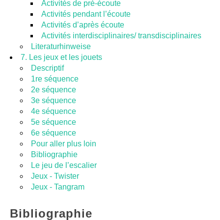
Activités de pré-écoute
Activités pendant l’écoute
Activités d’après écoute
Activités interdisciplinaires/ transdisciplinaires
Literaturhinweise
7. Les jeux et les jouets
Descriptif
1re séquence
2e séquence
3e séquence
4e séquence
5e séquence
6e séquence
Pour aller plus loin
Bibliographie
Le jeu de l’escalier
Jeux - Twister
Jeux - Tangram
Bibliographie