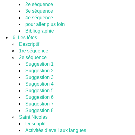
2e séquence
3e séquence
4e séquence
pour aller plus loin
Bibliographie
6. Les fêtes
Descriptif
1re séquence
2e séquence
Suggestion 1
Suggestion 2
Suggestion 3
Suggestion 4
Suggestion 5
Suggestion 6
Suggestion 7
Suggestion 8
Saint Nicolas
Descriptif
Activités d’éveil aux langues