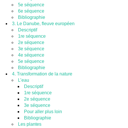
5e séquence
6e séquence
Bibliographie
3. Le Danube, fleuve européen
Descriptif
1re séquence
2e séquence
3e séquence
4e séquence
5e séquence
Bibliographie
4. Transformation de la nature
L’eau
Descriptif
1re séquence
2e séquence
3e séquence
Pour aller plus loin
Bibliographie
Les plantes