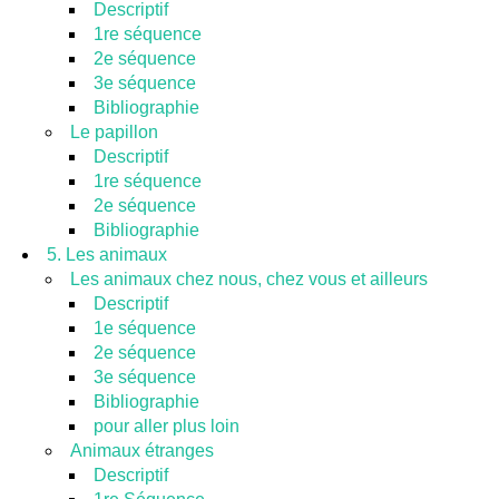
Descriptif
1re séquence
2e séquence
3e séquence
Bibliographie
Le papillon
Descriptif
1re séquence
2e séquence
Bibliographie
5. Les animaux
Les animaux chez nous, chez vous et ailleurs
Descriptif
1e séquence
2e séquence
3e séquence
Bibliographie
pour aller plus loin
Animaux étranges
Descriptif