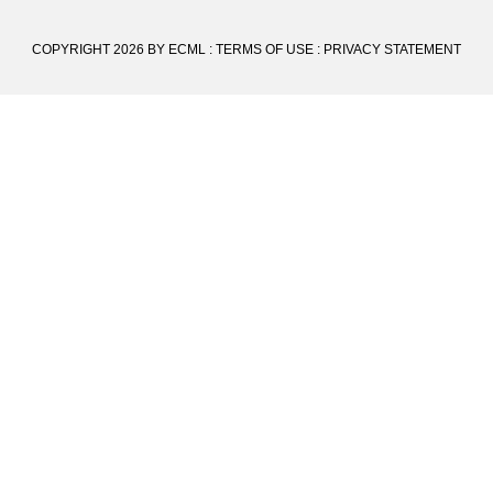
COPYRIGHT 2026 BY ECML
:
TERMS OF USE
:
PRIVACY STATEMENT