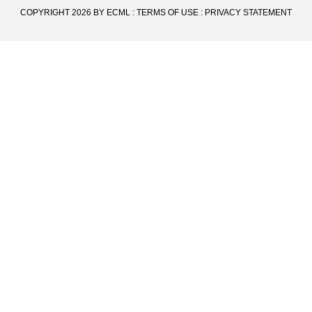
COPYRIGHT 2026 BY ECML
:
TERMS OF USE
:
PRIVACY STATEMENT