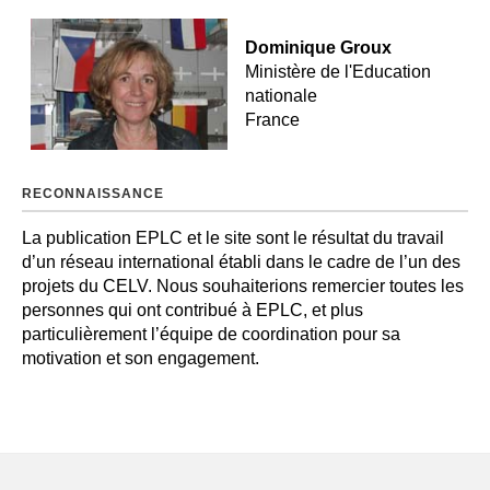
Dominique Groux
Ministère de l'Education
nationale
France
RECONNAISSANCE
La publication EPLC et le site sont le résultat du travail
d’un réseau international établi dans le cadre de l’un des
projets du CELV. Nous souhaiterions remercier toutes les
personnes qui ont contribué à EPLC, et plus
particulièrement l’équipe de coordination pour sa
motivation et son engagement.