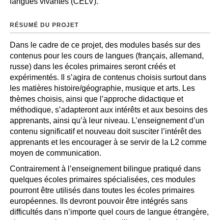
langues vivantes (CELV).
RÉSUMÉ DU PROJET
Dans le cadre de ce projet, des modules basés sur des
contenus pour les cours de langues (français, allemand,
russe) dans les écoles primaires seront créés et
expérimentés. Il s’agira de contenus choisis surtout dans
les matières histoire/géographie, musique et arts. Les
thèmes choisis, ainsi que l’approche didactique et
méthodique, s’adapteront aux intérêts et aux besoins des
apprenants, ainsi qu’à leur niveau. L’enseignement d’un
contenu significatif et nouveau doit susciter l’intérêt des
apprenants et les encourager à se servir de la L2 comme
moyen de communication.
Contrairement à l’enseignement bilingue pratiqué dans
quelques écoles primaires spécialisées, ces modules
pourront être utilisés dans toutes les écoles primaires
européennes. Ils devront pouvoir être intégrés sans
difficultés dans n’importe quel cours de langue étrangère,