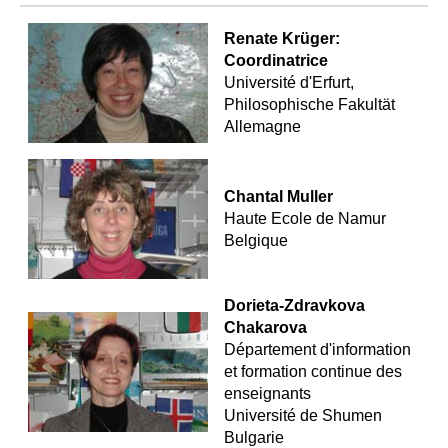
Renate Krüger:
Coordinatrice
Université d'Erfurt,
Philosophische Fakultät
Allemagne
Chantal Muller
Haute Ecole de Namur
Belgique
Dorieta-Zdravkova
Chakarova
Département d'information
et formation continue des
enseignants
Université de Shumen
Bulgarie