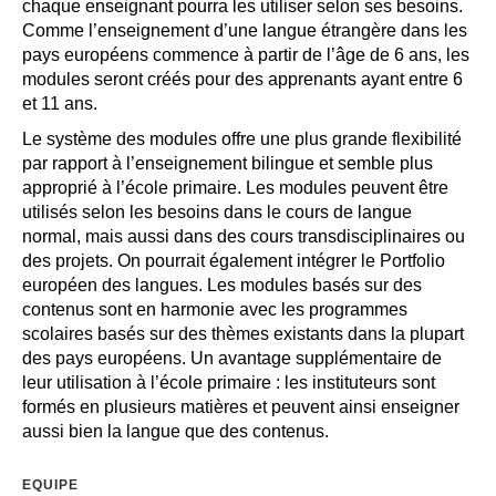
chaque enseignant pourra les utiliser selon ses besoins.
Comme l’enseignement d’une langue étrangère dans les
pays européens commence à partir de l’âge de 6 ans, les
modules seront créés pour des apprenants ayant entre 6
et 11 ans.
Le système des modules offre une plus grande flexibilité
par rapport à l’enseignement bilingue et semble plus
approprié à l’école primaire. Les modules peuvent être
utilisés selon les besoins dans le cours de langue
normal, mais aussi dans des cours transdisciplinaires ou
des projets. On pourrait également intégrer le Portfolio
européen des langues. Les modules basés sur des
contenus sont en harmonie avec les programmes
scolaires basés sur des thèmes existants dans la plupart
des pays européens. Un avantage supplémentaire de
leur utilisation à l’école primaire : les instituteurs sont
formés en plusieurs matières et peuvent ainsi enseigner
aussi bien la langue que des contenus.
EQUIPE