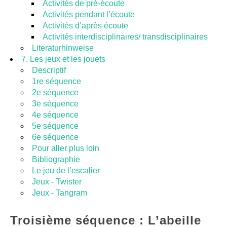
Activités de pré-écoute
Activités pendant l’écoute
Activités d’après écoute
Activités interdisciplinaires/ transdisciplinaires
Literaturhinweise
7. Les jeux et les jouets
Descriptif
1re séquence
2e séquence
3e séquence
4e séquence
5e séquence
6e séquence
Pour aller plus loin
Bibliographie
Le jeu de l’escalier
Jeux - Twister
Jeux - Tangram
Troisième séquence : L’abeille