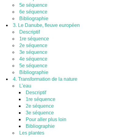
5e séquence
6e séquence
Bibliographie
3. Le Danube, fleuve européen
Descriptif
1re séquence
2e séquence
3e séquence
4e séquence
5e séquence
Bibliographie
4. Transformation de la nature
L’eau
Descriptif
1re séquence
2e séquence
3e séquence
Pour aller plus loin
Bibliographie
Les plantes