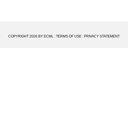
COPYRIGHT 2026 BY ECML
:
TERMS OF USE
:
PRIVACY STATEMENT