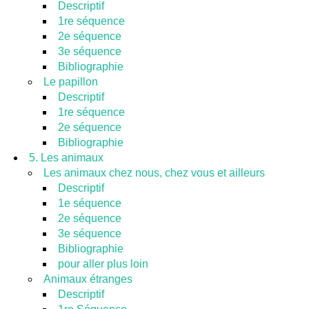
Descriptif
1re séquence
2e séquence
3e séquence
Bibliographie
Le papillon
Descriptif
1re séquence
2e séquence
Bibliographie
5. Les animaux
Les animaux chez nous, chez vous et ailleurs
Descriptif
1e séquence
2e séquence
3e séquence
Bibliographie
pour aller plus loin
Animaux étranges
Descriptif