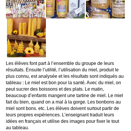
Les élèves font part à l’ensemble du groupe de leurs
résultats. Ensuite l’utilité, l’utilisation du miel, produit le
plus connu, est analysée et les résultats sont indiqués au
tableau : Le miel est bon pour la santé. Avec du miel, on
peut sucrer des boissons et des plats. Le matin,
beaucoup d’enfants mangent une tartine de miel. Le miel
fait du bien, quand on a mal à la gorge. Les bonbons au
miel sont bons. etc. Les élèves doivent surtout partir de
leurs propres expériences. L’enseignant traduit leurs
idées en français et utilise des images pour fixer le tout
au tableau.