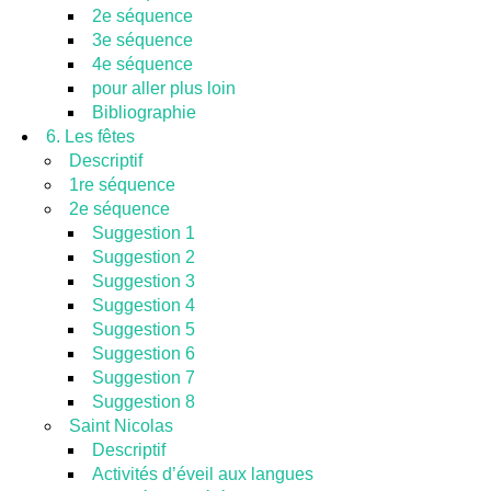
2e séquence
3e séquence
4e séquence
pour aller plus loin
Bibliographie
6. Les fêtes
Descriptif
1re séquence
2e séquence
Suggestion 1
Suggestion 2
Suggestion 3
Suggestion 4
Suggestion 5
Suggestion 6
Suggestion 7
Suggestion 8
Saint Nicolas
Descriptif
Activités d’éveil aux langues