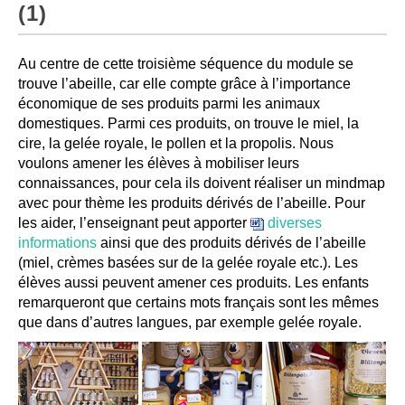
(1)
Au centre de cette troisième séquence du module se
trouve l’abeille, car elle compte grâce à l’importance
économique de ses produits parmi les animaux
domestiques. Parmi ces produits, on trouve le miel, la
cire, la gelée royale, le pollen et la propolis. Nous
voulons amener les élèves à mobiliser leurs
connaissances, pour cela ils doivent réaliser un mindmap
avec pour thème les produits dérivés de l’abeille. Pour
les aider, l’enseignant peut apporter
diverses
informations
ainsi que des produits dérivés de l’abeille
(miel, crèmes basées sur de la gelée royale etc.). Les
élèves aussi peuvent amener ces produits. Les enfants
remarqueront que certains mots français sont les mêmes
que dans d’autres langues, par exemple gelée royale.