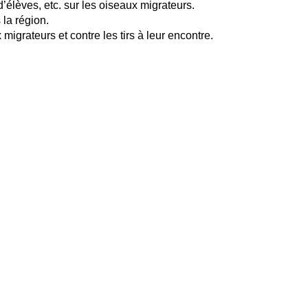
d’élèves, etc. sur les oiseaux migrateurs.
 la région.
migrateurs et contre les tirs à leur encontre.