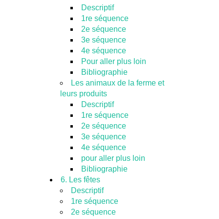
Descriptif
1re séquence
2e séquence
3e séquence
4e séquence
Pour aller plus loin
Bibliographie
Les animaux de la ferme et
leurs produits
Descriptif
1re séquence
2e séquence
3e séquence
4e séquence
pour aller plus loin
Bibliographie
6. Les fêtes
Descriptif
1re séquence
2e séquence