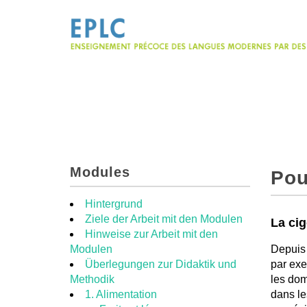
Modules
Pou
Hintergrund
Ziele der Arbeit mit den Modulen
La cig
Hinweise zur Arbeit mit den
Modulen
Depuis 
Überlegungen zur Didaktik und
par exe
Methodik
les dom
1. Alimentation
dans le