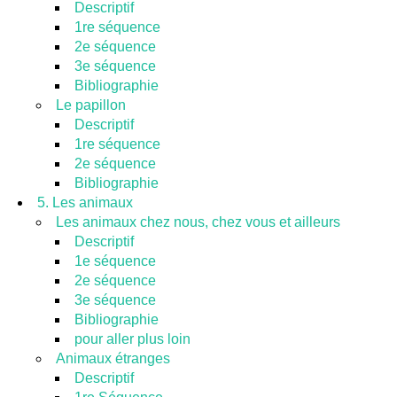
Descriptif
1re séquence
2e séquence
3e séquence
Bibliographie
Le papillon
Descriptif
1re séquence
2e séquence
Bibliographie
5. Les animaux
Les animaux chez nous, chez vous et ailleurs
Descriptif
1e séquence
2e séquence
3e séquence
Bibliographie
pour aller plus loin
Animaux étranges
Descriptif