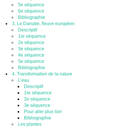
5e séquence
6e séquence
Bibliographie
3. Le Danube, fleuve européen
Descriptif
1re séquence
2e séquence
3e séquence
4e séquence
5e séquence
Bibliographie
4. Transformation de la nature
L’eau
Descriptif
1re séquence
2e séquence
3e séquence
Pour aller plus loin
Bibliographie
Les plantes