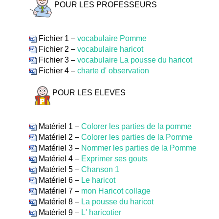
POUR LES PROFESSEURS
Fichier 1 –
vocabulaire Pomme
Fichier 2 –
vocabulaire haricot
Fichier 3 –
vocabulaire La pousse du haricot
Fichier 4 –
charte d' observation
POUR LES ELEVES
Matériel 1 –
Colorer les parties de la pomme
Matériel 2 –
Colorer les parties de la Pomme
Matériel 3 –
Nommer les parties de la Pomme
Matériel 4 –
Exprimer ses gouts
Matériel 5 –
Chanson 1
Matériel 6 –
Le haricot
Matériel 7 –
mon Haricot collage
Matériel 8 –
La pousse du haricot
Matériel 9 –
L' haricotier