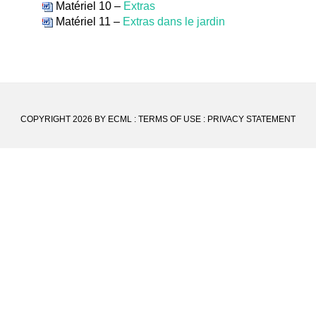
Matériel 10 –
Extras
Matériel 11 –
Extras dans le jardin
COPYRIGHT 2026 BY ECML
:
TERMS OF USE
:
PRIVACY STATEMENT