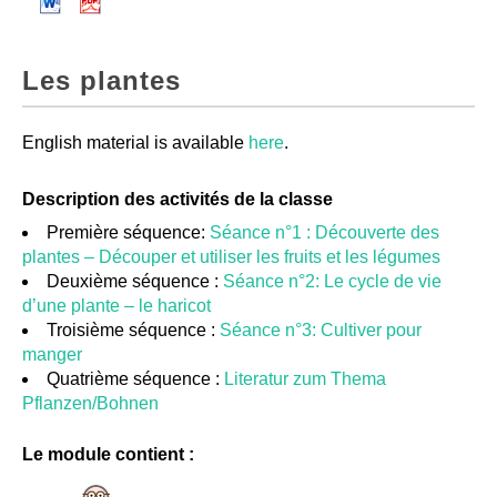
Les plantes
English material is available
here
.
Description des activités de la classe
Première séquence:
Séance n°1 : Découverte des
plantes – Découper et utiliser les fruits et les légumes
Deuxième séquence :
Séance n°2: Le cycle de vie
d’une plante – le haricot
Troisième séquence :
Séance n°3: Cultiver pour
manger
Quatrième séquence :
Literatur zum Thema
Pflanzen/Bohnen
Le module contient :