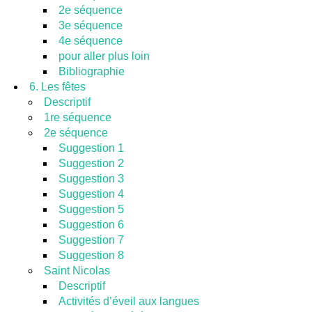
2e séquence
3e séquence
4e séquence
pour aller plus loin
Bibliographie
6. Les fêtes
Descriptif
1re séquence
2e séquence
Suggestion 1
Suggestion 2
Suggestion 3
Suggestion 4
Suggestion 5
Suggestion 6
Suggestion 7
Suggestion 8
Saint Nicolas
Descriptif
Activités d’éveil aux langues