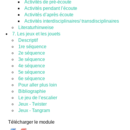
Activités de pré-écoute
Activités pendant l’écoute
Activités d’après écoute
Activités interdisciplinaires/ transdisciplinaires
Literaturhinweise
7. Les jeux et les jouets
Descriptif
1re séquence
2e séquence
3e séquence
4e séquence
5e séquence
6e séquence
Pour aller plus loin
Bibliographie
Le jeu de l’escalier
Jeux - Twister
Jeux - Tangram
Télécharger le module