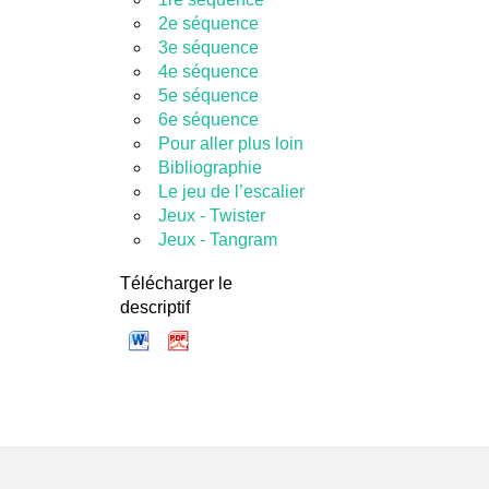
2e séquence
3e séquence
4e séquence
5e séquence
6e séquence
Pour aller plus loin
Bibliographie
Le jeu de l’escalier
Jeux - Twister
Jeux - Tangram
Télécharger le
descriptif