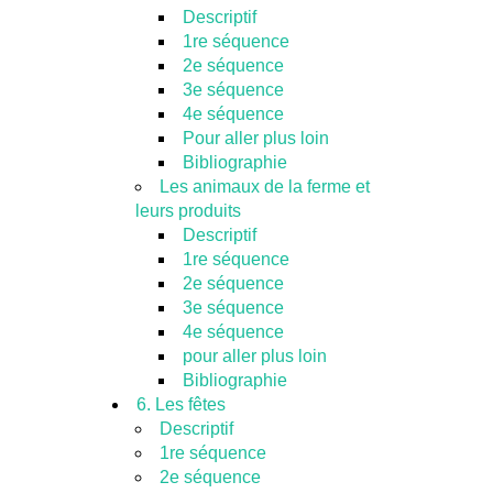
Descriptif
1re séquence
2e séquence
3e séquence
4e séquence
Pour aller plus loin
Bibliographie
Les animaux de la ferme et
leurs produits
Descriptif
1re séquence
2e séquence
3e séquence
4e séquence
pour aller plus loin
Bibliographie
6. Les fêtes
Descriptif
1re séquence
2e séquence