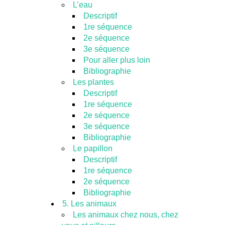
L’eau
Descriptif
1re séquence
2e séquence
3e séquence
Pour aller plus loin
Bibliographie
Les plantes
Descriptif
1re séquence
2e séquence
3e séquence
Bibliographie
Le papillon
Descriptif
1re séquence
2e séquence
Bibliographie
5. Les animaux
Les animaux chez nous, chez