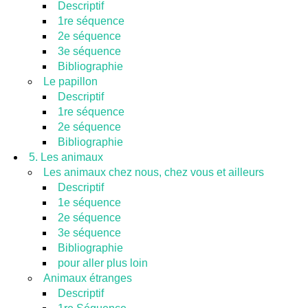
Descriptif
1re séquence
2e séquence
3e séquence
Bibliographie
Le papillon
Descriptif
1re séquence
2e séquence
Bibliographie
5. Les animaux
Les animaux chez nous, chez vous et ailleurs
Descriptif
1e séquence
2e séquence
3e séquence
Bibliographie
pour aller plus loin
Animaux étranges
Descriptif