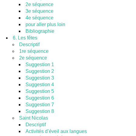
2e séquence
3e séquence
4e séquence
pour aller plus loin
Bibliographie
6. Les fêtes
Descriptif
1re séquence
2e séquence
Suggestion 1
Suggestion 2
Suggestion 3
Suggestion 4
Suggestion 5
Suggestion 6
Suggestion 7
Suggestion 8
Saint Nicolas
Descriptif
Activités d’éveil aux langues