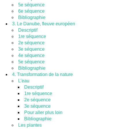
5e séquence
6e séquence
Bibliographie
3. Le Danube, fleuve européen
Descriptif
1re séquence
2e séquence
3e séquence
4e séquence
5e séquence
Bibliographie
4. Transformation de la nature
L’eau
Descriptif
1re séquence
2e séquence
3e séquence
Pour aller plus loin
Bibliographie
Les plantes