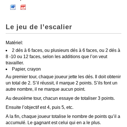
Le jeu de l’escalier
Matériel:
2 dés à 6 faces, ou plusieurs dés à 6 faces, ou 2 dés à
8 -10 ou 12 faces, selon les additions que l’on veut
travailler.
Papier, crayon
Au premier tour, chaque joueur jette les dés. Il doit obtenir
un total de 2. S’il réussit, il marque 2 points. S’ils font un
autre nombre, il ne marque aucun point.
Au deuxième tour, chacun essaye de totaliser 3 points.
Ensuite l’objectif est 4, puis 5, etc.
A la fin, chaque joueur totalise le nombre de points qu’il a
accumulé. Le gagnant est celui qui en a le plus.