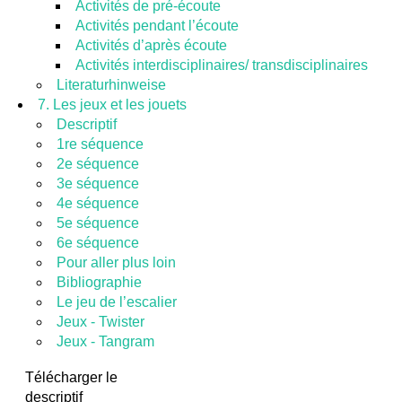
Activités de pré-écoute
Activités pendant l’écoute
Activités d’après écoute
Activités interdisciplinaires/ transdisciplinaires
Literaturhinweise
7. Les jeux et les jouets
Descriptif
1re séquence
2e séquence
3e séquence
4e séquence
5e séquence
6e séquence
Pour aller plus loin
Bibliographie
Le jeu de l’escalier
Jeux - Twister
Jeux - Tangram
Télécharger le
descriptif