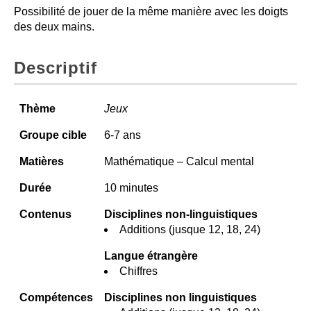
Possibilité de jouer de la même manière avec les doigts
des deux mains.
Descriptif
Thème
Jeux
Groupe cible
6-7 ans
Matières
Mathématique – Calcul mental
Durée
10 minutes
Contenus
Disciplines non-linguistiques
Additions (jusque 12, 18, 24)
Langue étrangère
Chiffres
Compétences
Disciplines non linguistiques