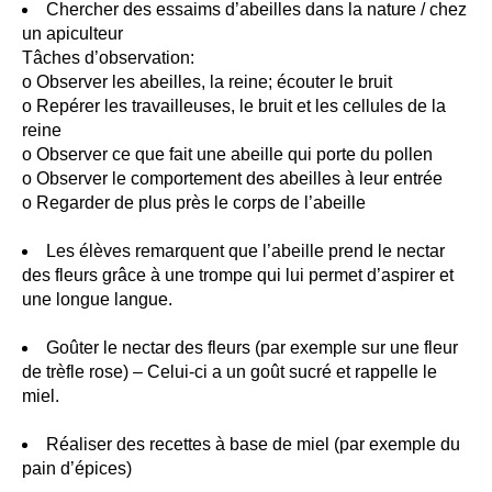
Chercher des essaims d’abeilles dans la nature / chez
un apiculteur
Tâches d’observation:
o Observer les abeilles, la reine; écouter le bruit
o Repérer les travailleuses, le bruit et les cellules de la
reine
o Observer ce que fait une abeille qui porte du pollen
o Observer le comportement des abeilles à leur entrée
o Regarder de plus près le corps de l’abeille
Les élèves remarquent que l’abeille prend le nectar
des fleurs grâce à une trompe qui lui permet d’aspirer et
une longue langue.
Goûter le nectar des fleurs (par exemple sur une fleur
de trèfle rose) – Celui-ci a un goût sucré et rappelle le
miel.
Réaliser des recettes à base de miel (par exemple du
pain d’épices)