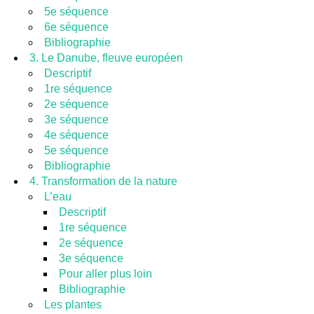
5e séquence
6e séquence
Bibliographie
3. Le Danube, fleuve européen
Descriptif
1re séquence
2e séquence
3e séquence
4e séquence
5e séquence
Bibliographie
4. Transformation de la nature
L’eau
Descriptif
1re séquence
2e séquence
3e séquence
Pour aller plus loin
Bibliographie
Les plantes