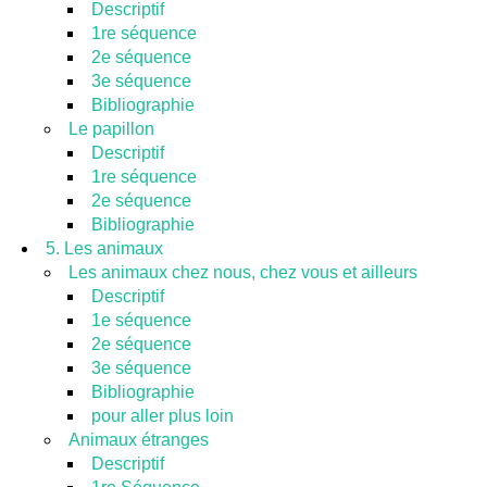
Descriptif
1re séquence
2e séquence
3e séquence
Bibliographie
Le papillon
Descriptif
1re séquence
2e séquence
Bibliographie
5. Les animaux
Les animaux chez nous, chez vous et ailleurs
Descriptif
1e séquence
2e séquence
3e séquence
Bibliographie
pour aller plus loin
Animaux étranges
Descriptif