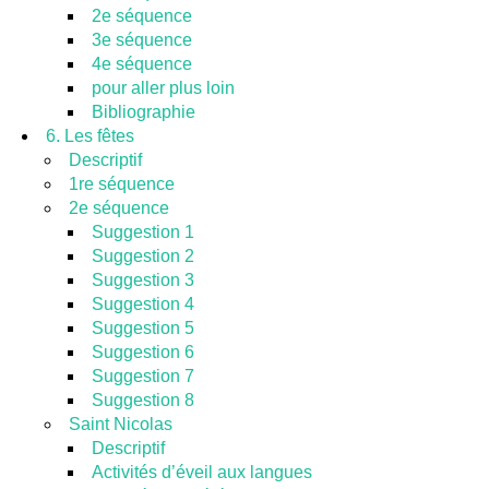
2e séquence
3e séquence
4e séquence
pour aller plus loin
Bibliographie
6. Les fêtes
Descriptif
1re séquence
2e séquence
Suggestion 1
Suggestion 2
Suggestion 3
Suggestion 4
Suggestion 5
Suggestion 6
Suggestion 7
Suggestion 8
Saint Nicolas
Descriptif
Activités d’éveil aux langues