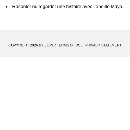
Raconter ou regarder une histoire avec l’abeille Maya.
COPYRIGHT 2026 BY ECML
:
TERMS OF USE
:
PRIVACY STATEMENT