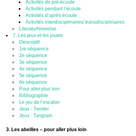
Activités de pré-écoute
Activités pendant l’écoute
Activités d’après écoute
Activités interdisciplinaires/ transdisciplinaires
Literaturhinweise
7. Les jeux et les jouets
Descriptif
1re séquence
2e séquence
3e séquence
4e séquence
5e séquence
6e séquence
Pour aller plus loin
Bibliographie
Le jeu de l’escalier
Jeux - Twister
Jeux - Tangram
3. Les abeilles – pour aller plus loin