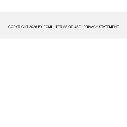
COPYRIGHT 2026 BY ECML
:
TERMS OF USE
:
PRIVACY STATEMENT