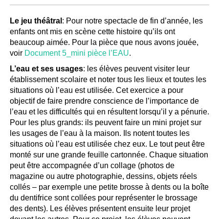
Le jeu théâtral
: Pour notre spectacle de fin d’année, les
enfants ont mis en scène cette histoire qu’ils ont
beaucoup aimée. Pour la pièce que nous avons jouée,
voir
Document 5_mini pièce l’EAU
.
L’eau et ses usages
: les élèves peuvent visiter leur
établissement scolaire et noter tous les lieux et toutes les
situations où l’eau est utilisée. Cet exercice a pour
objectif de faire prendre conscience de l’importance de
l’eau et les difficultés qui en résultent lorsqu’il y a pénurie.
Pour les plus grands: ils peuvent faire un mini projet sur
les usages de l’eau à la maison. Ils notent toutes les
situations où l’eau est utilisée chez eux. Le tout peut être
monté sur une grande feuille cartonnée. Chaque situation
peut être accompagnée d’un collage (photos de
magazine ou autre photographie, dessins, objets réels
collés – par exemple une petite brosse à dents ou la boîte
du dentifrice sont collées pour représenter le brossage
des dents). Les élèves présentent ensuite leur projet