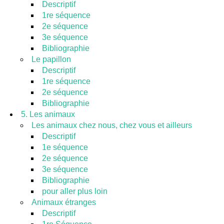
Descriptif
1re séquence
2e séquence
3e séquence
Bibliographie
Le papillon
Descriptif
1re séquence
2e séquence
Bibliographie
5. Les animaux
Les animaux chez nous, chez vous et ailleurs
Descriptif
1e séquence
2e séquence
3e séquence
Bibliographie
pour aller plus loin
Animaux étranges
Descriptif