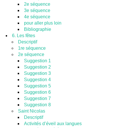
2e séquence
3e séquence
4e séquence
pour aller plus loin
Bibliographie
6. Les fêtes
Descriptif
1re séquence
2e séquence
Suggestion 1
Suggestion 2
Suggestion 3
Suggestion 4
Suggestion 5
Suggestion 6
Suggestion 7
Suggestion 8
Saint Nicolas
Descriptif
Activités d’éveil aux langues