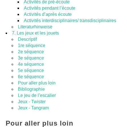
Activités de pré-écoute
Activités pendant l’écoute
Activités d’après écoute
Activités interdisciplinaires/ transdisciplinaires
Literaturhinweise
7. Les jeux et les jouets
Descriptif
1re séquence
2e séquence
3e séquence
4e séquence
5e séquence
6e séquence
Pour aller plus loin
Bibliographie
Le jeu de l’escalier
Jeux - Twister
Jeux - Tangram
Pour aller plus loin