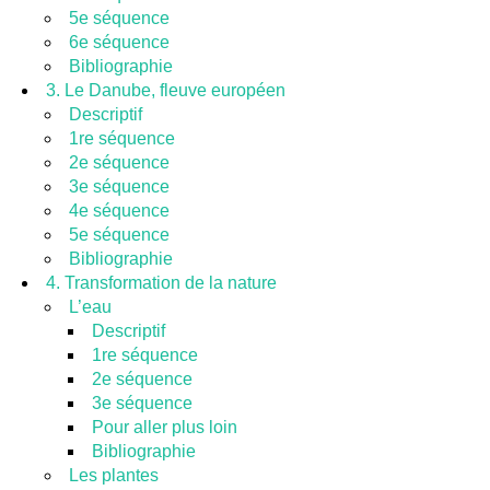
5e séquence
6e séquence
Bibliographie
3. Le Danube, fleuve européen
Descriptif
1re séquence
2e séquence
3e séquence
4e séquence
5e séquence
Bibliographie
4. Transformation de la nature
L’eau
Descriptif
1re séquence
2e séquence
3e séquence
Pour aller plus loin
Bibliographie
Les plantes