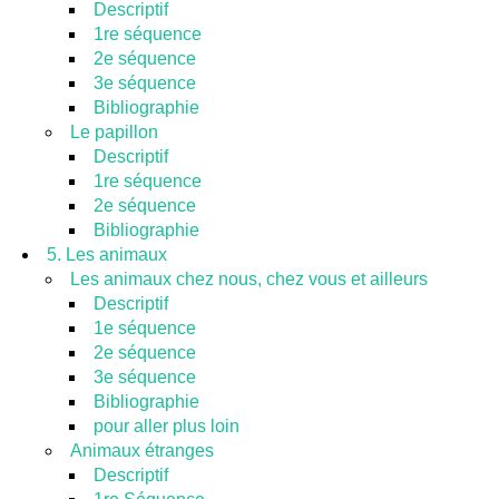
Descriptif
1re séquence
2e séquence
3e séquence
Bibliographie
Le papillon
Descriptif
1re séquence
2e séquence
Bibliographie
5. Les animaux
Les animaux chez nous, chez vous et ailleurs
Descriptif
1e séquence
2e séquence
3e séquence
Bibliographie
pour aller plus loin
Animaux étranges
Descriptif