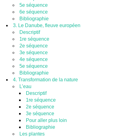
5e séquence
6e séquence
Bibliographie
3. Le Danube, fleuve européen
Descriptif
1re séquence
2e séquence
3e séquence
4e séquence
5e séquence
Bibliographie
4. Transformation de la nature
L’eau
Descriptif
1re séquence
2e séquence
3e séquence
Pour aller plus loin
Bibliographie
Les plantes