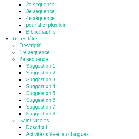
2e séquence
3e séquence
4e séquence
pour aller plus loin
Bibliographie
6. Les fêtes
Descriptif
1re séquence
2e séquence
Suggestion 1
Suggestion 2
Suggestion 3
Suggestion 4
Suggestion 5
Suggestion 6
Suggestion 7
Suggestion 8
Saint Nicolas
Descriptif
Activités d’éveil aux langues