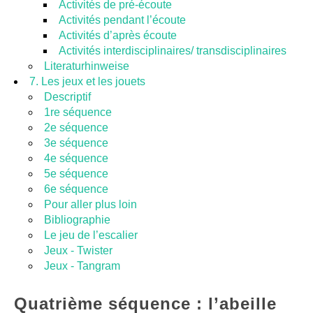
Activités de pré-écoute
Activités pendant l’écoute
Activités d’après écoute
Activités interdisciplinaires/ transdisciplinaires
Literaturhinweise
7. Les jeux et les jouets
Descriptif
1re séquence
2e séquence
3e séquence
4e séquence
5e séquence
6e séquence
Pour aller plus loin
Bibliographie
Le jeu de l’escalier
Jeux - Twister
Jeux - Tangram
Quatrième séquence : l’abeille