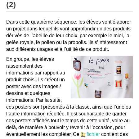
(2)
Dans cette quatrième séquence, les élèves vont élaborer
un projet dans lequel ils vont approfondir un des produits
dérivés de l’abeille de leur choix, par exemple le miel, la
gelée royale, le pollen ou la propolis. Ils s’intéresseront
aux différents usages et à l’utilité de ce produit.
En groupe, les élèves
rassemblent des
informations par rapport au
produit choisi. Ils créent un
poster avec des images /
dessins et quelques
informations. Par la suite,
ces posters sont présentés à la classe, ainsi que l’une ou
l’autre information récoltée. Il est souhaitable de garder
ces posters affichés tout le temps de cette unité, voire au
delà, de manière à pouvoir y revenir à l’occasion, pour
éventuellement les compléter. Ce
fichier
contient des