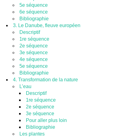
5e séquence
6e séquence
Bibliographie
3. Le Danube, fleuve européen
Descriptif
1re séquence
2e séquence
3e séquence
4e séquence
5e séquence
Bibliographie
4. Transformation de la nature
L’eau
Descriptif
1re séquence
2e séquence
3e séquence
Pour aller plus loin
Bibliographie
Les plantes