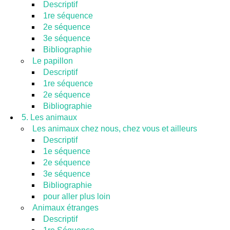
Descriptif
1re séquence
2e séquence
3e séquence
Bibliographie
Le papillon
Descriptif
1re séquence
2e séquence
Bibliographie
5. Les animaux
Les animaux chez nous, chez vous et ailleurs
Descriptif
1e séquence
2e séquence
3e séquence
Bibliographie
pour aller plus loin
Animaux étranges
Descriptif