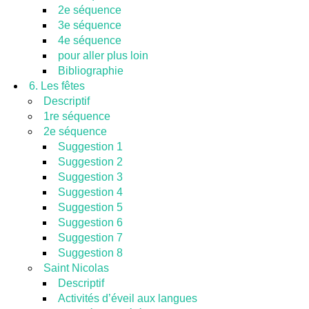
2e séquence
3e séquence
4e séquence
pour aller plus loin
Bibliographie
6. Les fêtes
Descriptif
1re séquence
2e séquence
Suggestion 1
Suggestion 2
Suggestion 3
Suggestion 4
Suggestion 5
Suggestion 6
Suggestion 7
Suggestion 8
Saint Nicolas
Descriptif
Activités d’éveil aux langues