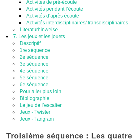
Activités de pré-écoute
Activités pendant l’écoute
Activités d’après écoute
Activités interdisciplinaires/ transdisciplinaires
Literaturhinweise
7. Les jeux et les jouets
Descriptif
1re séquence
2e séquence
3e séquence
4e séquence
5e séquence
6e séquence
Pour aller plus loin
Bibliographie
Le jeu de l’escalier
Jeux - Twister
Jeux - Tangram
Troisième séquence : Les quatre