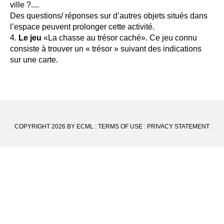
ville ?....
Des questions/ réponses sur d’autres objets situés dans
l’espace peuvent prolonger cette activité.
Le jeu
«La chasse au trésor caché». Ce jeu connu
consiste à trouver un « trésor » suivant des indications
sur une carte.
COPYRIGHT 2026 BY ECML
:
TERMS OF USE
:
PRIVACY STATEMENT