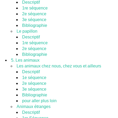
Descriptif
1re séquence
2e séquence
3e séquence
Bibliographie
Le papillon
Descriptif
1re séquence
2e séquence
Bibliographie
5. Les animaux
Les animaux chez nous, chez vous et ailleurs
Descriptif
1e séquence
2e séquence
3e séquence
Bibliographie
pour aller plus loin
Animaux étranges
Descriptif