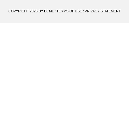
COPYRIGHT 2026 BY ECML
:
TERMS OF USE
:
PRIVACY STATEMENT