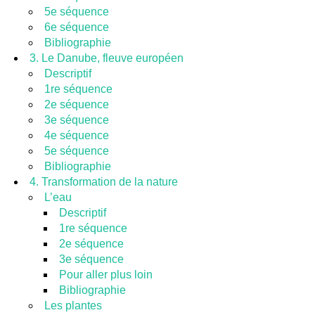
5e séquence
6e séquence
Bibliographie
3. Le Danube, fleuve européen
Descriptif
1re séquence
2e séquence
3e séquence
4e séquence
5e séquence
Bibliographie
4. Transformation de la nature
L’eau
Descriptif
1re séquence
2e séquence
3e séquence
Pour aller plus loin
Bibliographie
Les plantes