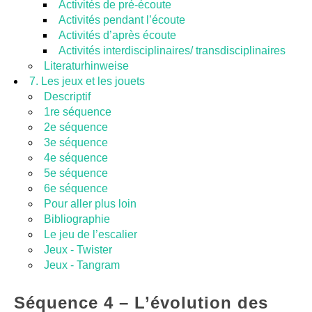
Activités de pré-écoute
Activités pendant l’écoute
Activités d’après écoute
Activités interdisciplinaires/ transdisciplinaires
Literaturhinweise
7. Les jeux et les jouets
Descriptif
1re séquence
2e séquence
3e séquence
4e séquence
5e séquence
6e séquence
Pour aller plus loin
Bibliographie
Le jeu de l’escalier
Jeux - Twister
Jeux - Tangram
Séquence 4 – L’évolution des