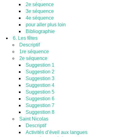
2e séquence
3e séquence
4e séquence
pour aller plus loin
Bibliographie
6. Les fêtes
Descriptif
1re séquence
2e séquence
Suggestion 1
Suggestion 2
Suggestion 3
Suggestion 4
Suggestion 5
Suggestion 6
Suggestion 7
Suggestion 8
Saint Nicolas
Descriptif
Activités d’éveil aux langues