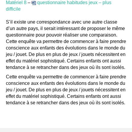
Matériel 8
–
questionnaire habitudes jeux – plus
difficile
S’il existe une correspondance avec une autre classe
d’un autre pays, il serait intéressant de proposer le même
questionnaire pour pouvoir réaliser une comparaison.
Cette enquête va permettre de commencer à faire prendre
conscience aux enfants des évolutions dans le monde du
jeu / jouet. De plus en plus de jeux / jouets nécessitent en
effet du matériel sophistiqué. Certains enfants ont aussi
tendance à se retrancher dans des jeux où ils sont isolés.
Cette enquête va permettre de commencer à faire prendre
conscience aux enfants des évolutions dans le monde du
jeu / jouet. De plus en plus de jeux / jouets nécessitent en
effet du matériel sophistiqué. Certains enfants ont aussi
tendance à se retrancher dans des jeux où ils sont isolés.