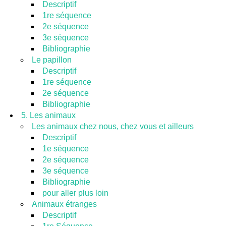
Descriptif
1re séquence
2e séquence
3e séquence
Bibliographie
Le papillon
Descriptif
1re séquence
2e séquence
Bibliographie
5. Les animaux
Les animaux chez nous, chez vous et ailleurs
Descriptif
1e séquence
2e séquence
3e séquence
Bibliographie
pour aller plus loin
Animaux étranges
Descriptif