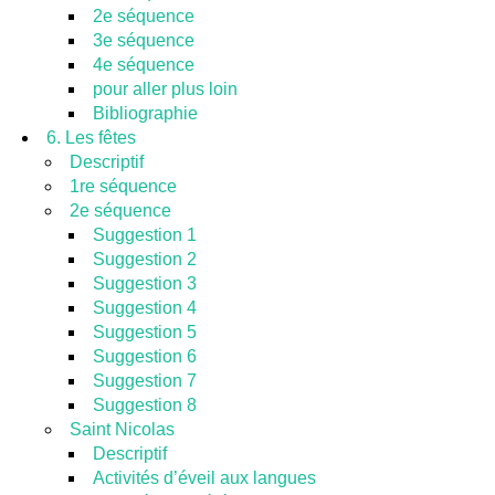
2e séquence
3e séquence
4e séquence
pour aller plus loin
Bibliographie
6. Les fêtes
Descriptif
1re séquence
2e séquence
Suggestion 1
Suggestion 2
Suggestion 3
Suggestion 4
Suggestion 5
Suggestion 6
Suggestion 7
Suggestion 8
Saint Nicolas
Descriptif
Activités d’éveil aux langues