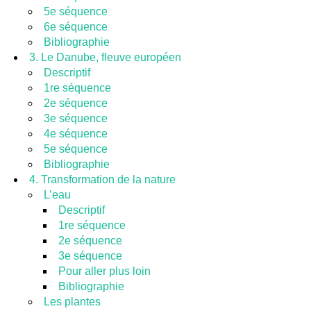
5e séquence
6e séquence
Bibliographie
3. Le Danube, fleuve européen
Descriptif
1re séquence
2e séquence
3e séquence
4e séquence
5e séquence
Bibliographie
4. Transformation de la nature
L’eau
Descriptif
1re séquence
2e séquence
3e séquence
Pour aller plus loin
Bibliographie
Les plantes