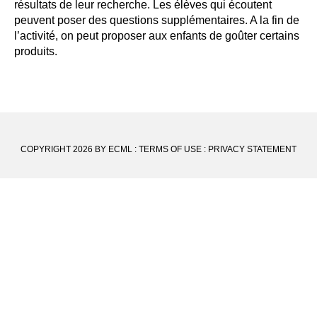
résultats de leur recherche. Les élèves qui écoutent
peuvent poser des questions supplémentaires. A la fin de
l’activité, on peut proposer aux enfants de goûter certains
produits.
COPYRIGHT 2026 BY ECML
:
TERMS OF USE
:
PRIVACY STATEMENT