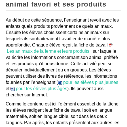
animal favori et ses produits
Au début de cette séquence, l’enseignant revoit avec les
enfants quels produits proviennent de quels animaux.
Ensuite les élèves choisissent certains animaux sur
lesquels ils souhaiteraient travailler de manière plus
approfondie. Chaque élève reçoit la fiche de travail
Les animaux de la ferme et leurs produits
, sur laquelle il
va écrire les informations concernant son animal préféré
et les produits qu’il nous donne. Cette activité peut se
dérouler individuellement ou en groupes. Les élèves
peuvent utiliser des livres de référence, les informations
fournies par l’enseignant (
pour les élèves plus jeunes
et
pour les élèves plus âgés
). Ils peuvent aussi
chercher sur Internet.
Comme le contenu est ici l’élément essentiel de la tâche,
les élèves rédigent leur fiche de travail soit en langue
maternelle, soit en langue cible, soit dans les deux
langues. Par après, les enfants présentent aux autres les