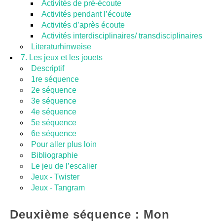
Activités de pré-écoute
Activités pendant l’écoute
Activités d’après écoute
Activités interdisciplinaires/ transdisciplinaires
Literaturhinweise
7. Les jeux et les jouets
Descriptif
1re séquence
2e séquence
3e séquence
4e séquence
5e séquence
6e séquence
Pour aller plus loin
Bibliographie
Le jeu de l’escalier
Jeux - Twister
Jeux - Tangram
Deuxième séquence : Mon