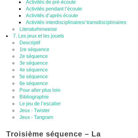
Activités de pré-écoute
Activités pendant l’écoute
Activités d’après écoute
Activités interdisciplinaires/ transdisciplinaires
Literaturhinweise
7. Les jeux et les jouets
Descriptif
1re séquence
2e séquence
3e séquence
4e séquence
5e séquence
6e séquence
Pour aller plus loin
Bibliographie
Le jeu de l’escalier
Jeux - Twister
Jeux - Tangram
Troisième séquence – La