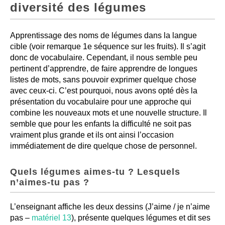
diversité des légumes
Apprentissage des noms de légumes dans la langue
cible (voir remarque 1e séquence sur les fruits). Il s’agit
donc de vocabulaire. Cependant, il nous semble peu
pertinent d’apprendre, de faire apprendre de longues
listes de mots, sans pouvoir exprimer quelque chose
avec ceux-ci. C’est pourquoi, nous avons opté dès la
présentation du vocabulaire pour une approche qui
combine les nouveaux mots et une nouvelle structure. Il
semble que pour les enfants la difficulté ne soit pas
vraiment plus grande et ils ont ainsi l’occasion
immédiatement de dire quelque chose de personnel.
Quels légumes aimes-tu ? Lesquels
n’aimes-tu pas ?
L’enseignant affiche les deux dessins (J’aime / je n’aime
pas –
matériel 13
), présente quelques légumes et dit ses