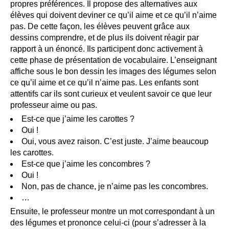
propres préférences. Il propose des alternatives aux
élèves qui doivent deviner ce qu’il aime et ce qu’il n’aime
pas. De cette façon, les élèves peuvent grâce aux
dessins comprendre, et de plus ils doivent réagir par
rapport à un énoncé. Ils participent donc activement à
cette phase de présentation de vocabulaire. L’enseignant
affiche sous le bon dessin les images des légumes selon
ce qu’il aime et ce qu’il n’aime pas. Les enfants sont
attentifs car ils sont curieux et veulent savoir ce que leur
professeur aime ou pas.
Est-ce que j’aime les carottes ?
Oui !
Oui, vous avez raison. C’est juste. J’aime beaucoup
les carottes.
Est-ce que j’aime les concombres ?
Oui !
Non, pas de chance, je n’aime pas les concombres.
…
Ensuite, le professeur montre un mot correspondant à un
des légumes et prononce celui-ci (pour s’adresser à la