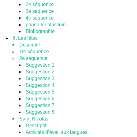
2e séquence
3e séquence
4e séquence
pour aller plus loin
Bibliographie
6. Les fêtes
Descriptif
1re séquence
2e séquence
Suggestion 1
Suggestion 2
Suggestion 3
Suggestion 4
Suggestion 5
Suggestion 6
Suggestion 7
Suggestion 8
Saint Nicolas
Descriptif
Activités d’éveil aux langues