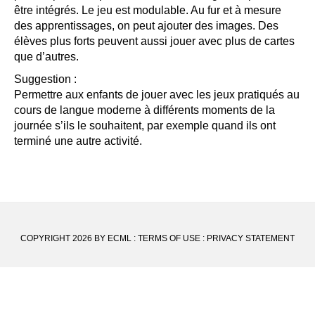
être intégrés. Le jeu est modulable. Au fur et à mesure
des apprentissages, on peut ajouter des images. Des
élèves plus forts peuvent aussi jouer avec plus de cartes
que d’autres.
Suggestion :
Permettre aux enfants de jouer avec les jeux pratiqués au
cours de langue moderne à différents moments de la
journée s’ils le souhaitent, par exemple quand ils ont
terminé une autre activité.
COPYRIGHT 2026 BY ECML
:
TERMS OF USE
:
PRIVACY STATEMENT