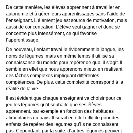
De cette manière, les élèves apprennent à travailler en
autonomie et à gérer leurs apprentissages sans l’aide de
l’enseignant. L’élément jeu est source de motivation, mais
aussi de concentration. L’élève veut gagner et donc se
concentre plus intensément, ce qui favorise
l’apprentissage.
De nouveau, l’enfant travaille évidemment la langue, les
noms de légumes, mais en même temps il utilise sa
connaissance du monde pour repérer de quoi il s’agit. Il
semble en effet que nous apprenons mieux en réalisant
des tâches complexes impliquant différentes
compétences. De plus, cette complexité correspond à la
réalité de la vie.
Il est évident que chaque enseignant va choisir pour ce
jeu les légumes qu’il souhaite que ses élèves
apprennent, par exemple en fonction des habitudes
alimentaires du pays. Il serait en effet difficile pour des
enfants de repérer des légumes qu’ils ne connaissent
pas. Cependant, par la suite, d’autres légumes peuvent