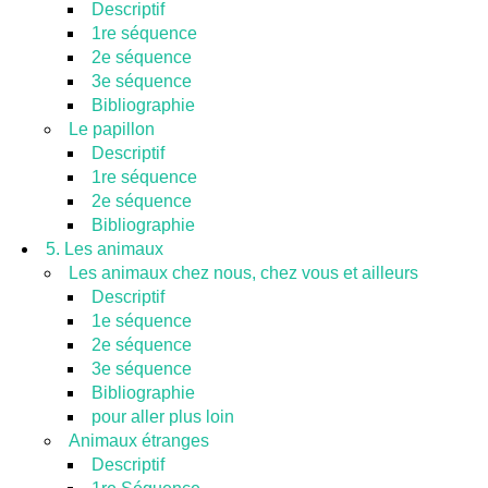
Descriptif
1re séquence
2e séquence
3e séquence
Bibliographie
Le papillon
Descriptif
1re séquence
2e séquence
Bibliographie
5. Les animaux
Les animaux chez nous, chez vous et ailleurs
Descriptif
1e séquence
2e séquence
3e séquence
Bibliographie
pour aller plus loin
Animaux étranges
Descriptif