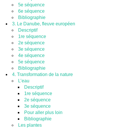
5e séquence
6e séquence
Bibliographie
3. Le Danube, fleuve européen
Descriptif
1re séquence
2e séquence
3e séquence
4e séquence
5e séquence
Bibliographie
4. Transformation de la nature
L’eau
Descriptif
1re séquence
2e séquence
3e séquence
Pour aller plus loin
Bibliographie
Les plantes