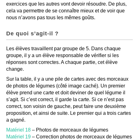
exercices que les autres vont devoir résoudre. De plus,
cela va permettre de se connaître mieux et de voir que
nous n’avons pas tous les mêmes goûts.
De quoi s’agit-il ?
Les élèves travaillent par groupe de 5. Dans chaque
groupe, il y a un élève responsable de vérifier si les
réponses sont correctes. A chaque partie, cet élève
change.
Sur la table, il y a une pile de cartes avec des morceaux
de photos de légumes (côté image caché). Un premier
élève prend une carte et doit deviner de quel légume il
s’agit. Si c’est correct, il garde la carte. Si ce n’est pas
correct, son voisin de gauche, peut faire une deuxième
proposition, et ainsi de suite. Le premier qui a trois cartes
a gagné.
Matériel 18
– Photos de morceaux de légumes
Matériel 19
– Correction photos de morceaux de légumes