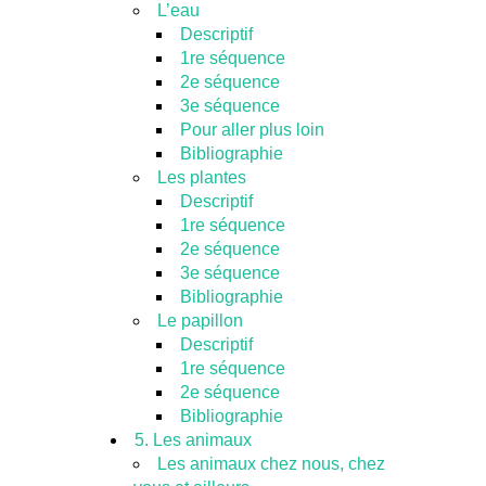
L’eau
Descriptif
1re séquence
2e séquence
3e séquence
Pour aller plus loin
Bibliographie
Les plantes
Descriptif
1re séquence
2e séquence
3e séquence
Bibliographie
Le papillon
Descriptif
1re séquence
2e séquence
Bibliographie
5. Les animaux
Les animaux chez nous, chez