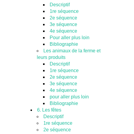
Descriptif
1re séquence
2e séquence
3e séquence
4e séquence
Pour aller plus loin
Bibliographie
Les animaux de la ferme et
leurs produits
Descriptif
1re séquence
2e séquence
3e séquence
4e séquence
pour aller plus loin
Bibliographie
6. Les fêtes
Descriptif
1re séquence
2e séquence