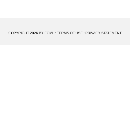
COPYRIGHT 2026 BY ECML
:
TERMS OF USE
:
PRIVACY STATEMENT