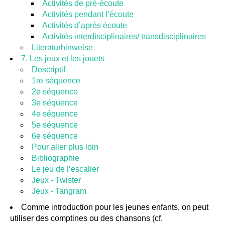
Activités de pré-écoute
Activités pendant l’écoute
Activités d’après écoute
Activités interdisciplinaires/ transdisciplinaires
Literaturhinweise
7. Les jeux et les jouets
Descriptif
1re séquence
2e séquence
3e séquence
4e séquence
5e séquence
6e séquence
Pour aller plus loin
Bibliographie
Le jeu de l’escalier
Jeux - Twister
Jeux - Tangram
Comme introduction pour les jeunes enfants, on peut
utiliser des comptines ou des chansons (cf.