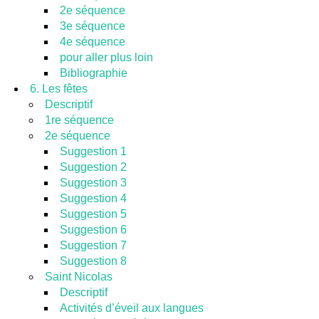
2e séquence
3e séquence
4e séquence
pour aller plus loin
Bibliographie
6. Les fêtes
Descriptif
1re séquence
2e séquence
Suggestion 1
Suggestion 2
Suggestion 3
Suggestion 4
Suggestion 5
Suggestion 6
Suggestion 7
Suggestion 8
Saint Nicolas
Descriptif
Activités d’éveil aux langues