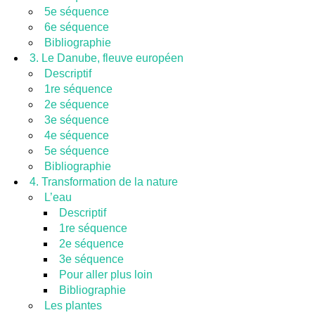
5e séquence
6e séquence
Bibliographie
3. Le Danube, fleuve européen
Descriptif
1re séquence
2e séquence
3e séquence
4e séquence
5e séquence
Bibliographie
4. Transformation de la nature
L’eau
Descriptif
1re séquence
2e séquence
3e séquence
Pour aller plus loin
Bibliographie
Les plantes