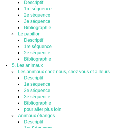
Descriptif
1re séquence
2e séquence
3e séquence
Bibliographie
Le papillon
Descriptif
1re séquence
2e séquence
Bibliographie
5. Les animaux
Les animaux chez nous, chez vous et ailleurs
Descriptif
1e séquence
2e séquence
3e séquence
Bibliographie
pour aller plus loin
Animaux étranges
Descriptif