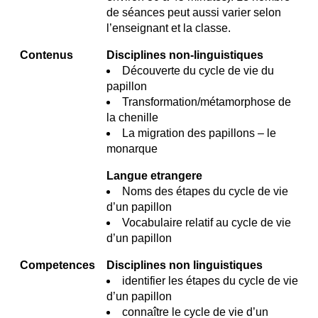
de séances peut aussi varier selon
l’enseignant et la classe.
Contenus
Disciplines non-linguistiques
Découverte du cycle de vie du
papillon
Transformation/métamorphose de
la chenille
La migration des papillons – le
monarque
Langue etrangere
Noms des étapes du cycle de vie
d’un papillon
Vocabulaire relatif au cycle de vie
d’un papillon
Competences
Disciplines non linguistiques
identifier les étapes du cycle de vie
d’un papillon
connaître le cycle de vie d’un