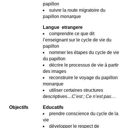
papillon
suivre la route migratoire du
papillon monarque
Langue etrangere
comprendre ce que dit
l’enseignant sur le cycle de vie du
papillon
nommer les étapes du cycle de vie
du papillon
décrire le processus de vie à partir
des images
reconstruire le voyage du papillon
monarque
utiliser certaines structures
descriptives…
C’est ; Ce n’est pas…
Objectifs
Educatifs
prendre conscience du cycle de la
vie
développer le respect de