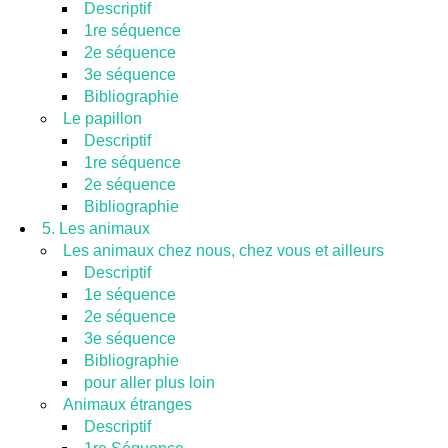
Descriptif
1re séquence
2e séquence
3e séquence
Bibliographie
Le papillon
Descriptif
1re séquence
2e séquence
Bibliographie
5. Les animaux
Les animaux chez nous, chez vous et ailleurs
Descriptif
1e séquence
2e séquence
3e séquence
Bibliographie
pour aller plus loin
Animaux étranges
Descriptif