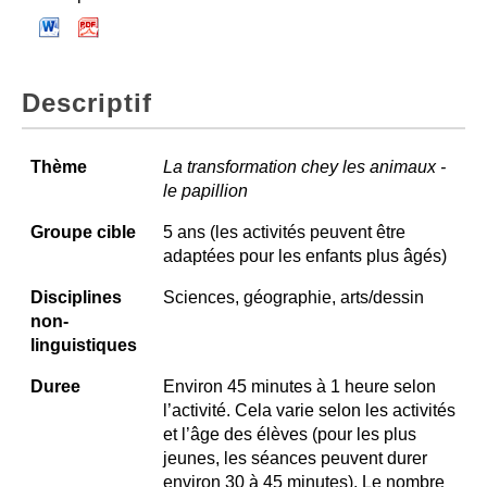
Descriptif
Thème
La transformation chey les animaux -
le papillion
Groupe cible
5 ans (les activités peuvent être
adaptées pour les enfants plus âgés)
Disciplines
Sciences, géographie, arts/dessin
non-
linguistiques
Duree
Environ 45 minutes à 1 heure selon
l’activité. Cela varie selon les activités
et l’âge des élèves (pour les plus
jeunes, les séances peuvent durer
environ 30 à 45 minutes). Le nombre