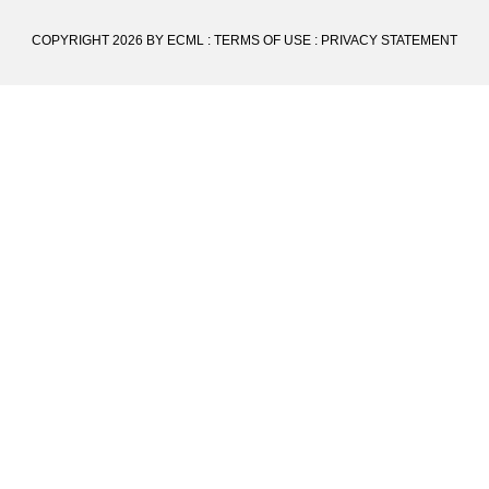
COPYRIGHT 2026 BY ECML
:
TERMS OF USE
:
PRIVACY STATEMENT