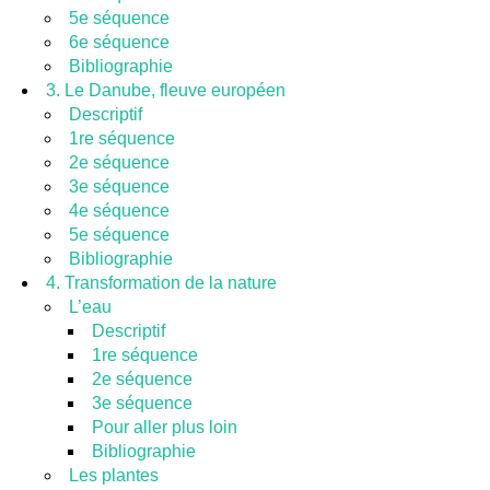
5e séquence
6e séquence
Bibliographie
3. Le Danube, fleuve européen
Descriptif
1re séquence
2e séquence
3e séquence
4e séquence
5e séquence
Bibliographie
4. Transformation de la nature
L’eau
Descriptif
1re séquence
2e séquence
3e séquence
Pour aller plus loin
Bibliographie
Les plantes