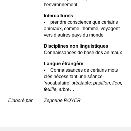
l’environnement
Interculturels
prendre conscience que certains
animaux, comme l’homme, voyagent
vers d’autres pays du monde
Disciplines non linguistiques
Connaissances de base des animaux
Langue étrangère
Connaissances de certains mots
clés nécessitant une séance
‘vocabulaire’ préalable:
papillon, fleur,
feuille, arbre
…
Elaboré par
Zephrine ROYER