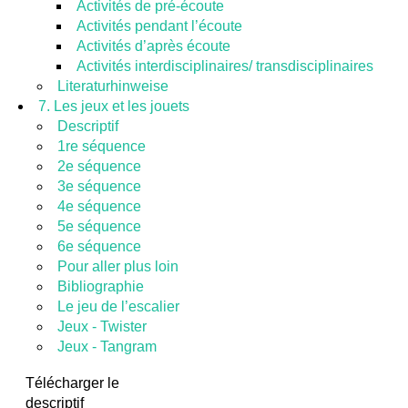
Activités de pré-écoute
Activités pendant l’écoute
Activités d’après écoute
Activités interdisciplinaires/ transdisciplinaires
Literaturhinweise
7. Les jeux et les jouets
Descriptif
1re séquence
2e séquence
3e séquence
4e séquence
5e séquence
6e séquence
Pour aller plus loin
Bibliographie
Le jeu de l’escalier
Jeux - Twister
Jeux - Tangram
Télécharger le
descriptif