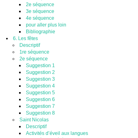
2e séquence
3e séquence
4e séquence
pour aller plus loin
Bibliographie
6. Les fêtes
Descriptif
1re séquence
2e séquence
Suggestion 1
Suggestion 2
Suggestion 3
Suggestion 4
Suggestion 5
Suggestion 6
Suggestion 7
Suggestion 8
Saint Nicolas
Descriptif
Activités d’éveil aux langues