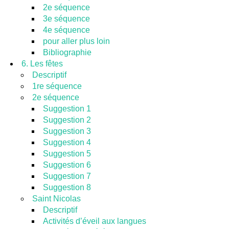
2e séquence
3e séquence
4e séquence
pour aller plus loin
Bibliographie
6. Les fêtes
Descriptif
1re séquence
2e séquence
Suggestion 1
Suggestion 2
Suggestion 3
Suggestion 4
Suggestion 5
Suggestion 6
Suggestion 7
Suggestion 8
Saint Nicolas
Descriptif
Activités d’éveil aux langues