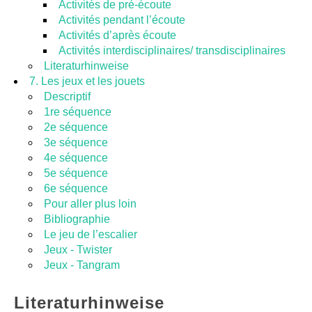
Activités de pré-écoute
Activités pendant l’écoute
Activités d’après écoute
Activités interdisciplinaires/ transdisciplinaires
Literaturhinweise
7. Les jeux et les jouets
Descriptif
1re séquence
2e séquence
3e séquence
4e séquence
5e séquence
6e séquence
Pour aller plus loin
Bibliographie
Le jeu de l’escalier
Jeux - Twister
Jeux - Tangram
Literaturhinweise