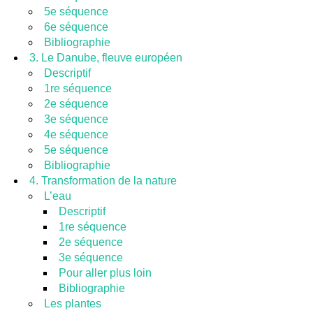
5e séquence
6e séquence
Bibliographie
3. Le Danube, fleuve européen
Descriptif
1re séquence
2e séquence
3e séquence
4e séquence
5e séquence
Bibliographie
4. Transformation de la nature
L’eau
Descriptif
1re séquence
2e séquence
3e séquence
Pour aller plus loin
Bibliographie
Les plantes