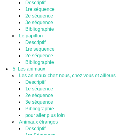
Descriptif
1re séquence
2e séquence
3e séquence
Bibliographie
Le papillon
Descriptif
1re séquence
2e séquence
Bibliographie
5. Les animaux
Les animaux chez nous, chez vous et ailleurs
Descriptif
1e séquence
2e séquence
3e séquence
Bibliographie
pour aller plus loin
Animaux étranges
Descriptif