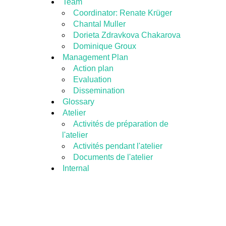
Team
Coordinator: Renate Krüger
Chantal Muller
Dorieta Zdravkova Chakarova
Dominique Groux
Management Plan
Action plan
Evaluation
Dissemination
Glossary
Atelier
Activités de préparation de
l'atelier
Activités pendant l'atelier
Documents de l'atelier
Internal