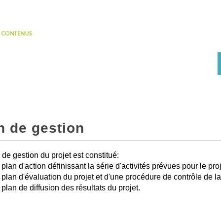
n de gestion
 de gestion du projet est constitué:
 plan d'action définissant la série d'activités prévues pour le proj
 plan d'évaluation du projet et d'une procédure de contrôle de la
 plan de diffusion des résultats du projet.