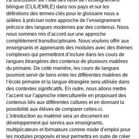
bilingue (CLIL/EMILE) dans nos pays et sur les
définitions des termes-clés pour le glossaire nous a
aidées à préciser notre approche de l’enseignement
précoce des langues modernes par des contenus. Nous
nous sommes mis d’accord sur une approche
complètement transdisciplinaire. Nous voulons offrir aux
enseignants et apprenants des modules avec des thèmes
complexes qui permettront d’inclure dans les cours de
langues étrangères des contenus de plusieurs matières
du primaire. De cette manière, les cours de langues
pourront servir de liens entre les différentes matières de
l’école primaire et la langue étrangère sera utilisée dans
des contextes significatifs. En outre, nous allons mettre
l’accent sur l’approche interculturelle en proposant des
contenus liés aux différentes cultures et en donnant la
possibilité aux élèves de comparer celles-ci.
L’introduction au matériel sera un document en
développement qui servira aux enseignants,
multiplicateurs et formateurs comme mode d’emploi pour
les modules proposés et leur permettra en outre de créer