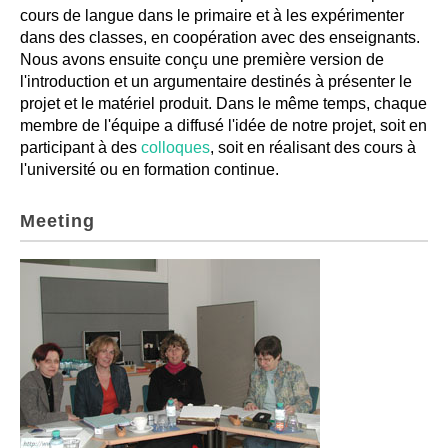
cours de langue dans le primaire et à les expérimenter
dans des classes, en coopération avec des enseignants.
Nous avons ensuite conçu une première version de
l'introduction et un argumentaire destinés à présenter le
projet et le matériel produit. Dans le même temps, chaque
membre de l'équipe a diffusé l'idée de notre projet, soit en
participant à des
colloques
, soit en réalisant des cours à
l'université ou en formation continue.
Meeting