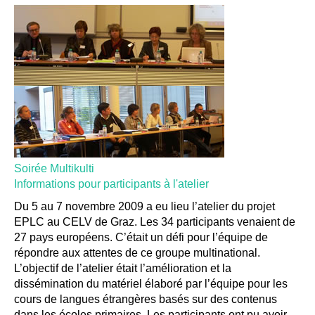
Soirée Multikulti
Informations pour participants à l'atelier
Du 5 au 7 novembre 2009 a eu lieu l’atelier du projet
EPLC au CELV de Graz. Les 34 participants venaient de
27 pays européens. C’était un défi pour l’équipe de
répondre aux attentes de ce groupe multinational.
L’objectif de l’atelier était l’amélioration et la
dissémination du matériel élaboré par l’équipe pour les
cours de langues étrangères basés sur des contenus
dans les écoles primaires. Les participants ont pu avoir