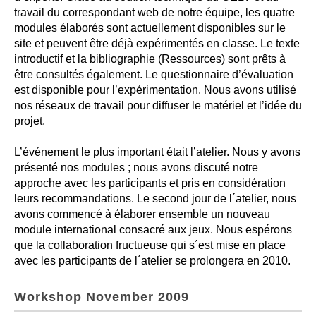
travail du correspondant web de notre équipe, les quatre
modules élaborés sont actuellement disponibles sur le
site et peuvent être déjà expérimentés en classe. Le texte
introductif et la bibliographie (Ressources) sont prêts à
être consultés également. Le questionnaire d’évaluation
est disponible pour l’expérimentation. Nous avons utilisé
nos réseaux de travail pour diffuser le matériel et l’idée du
projet.
L’événement le plus important était l’atelier. Nous y avons
présenté nos modules ; nous avons discuté notre
approche avec les participants et pris en considération
leurs recommandations. Le second jour de l´atelier, nous
avons commencé à élaborer ensemble un nouveau
module international consacré aux jeux. Nous espérons
que la collaboration fructueuse qui s´est mise en place
avec les participants de l´atelier se prolongera en 2010.
Workshop November 2009