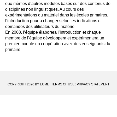
eux-mêmes d’autres modules basés sur des contenus de
disciplines non linguistiques. Au cours des
expérimentations du matériel dans les écoles primaires,
l’introduction pourra changer selon les indications et
demandes des utilisateurs du matériel.
En 2008, l’équipe élaborera l’introduction et chaque
membre de l’équipe développera et expérimentera un
premier module en coopération avec des enseignants du
primaire.
COPYRIGHT 2026 BY ECML
:
TERMS OF USE
:
PRIVACY STATEMENT