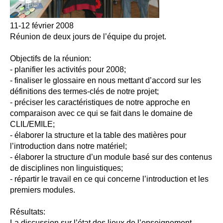
11-12 février 2008
Réunion de deux jours de l’équipe du projet.
Objectifs de la réunion:
- planifier les activités pour 2008;
- finaliser le glossaire en nous mettant d’accord sur les
définitions des termes-clés de notre projet;
- préciser les caractéristiques de notre approche en
comparaison avec ce qui se fait dans le domaine de
CLIL/EMILE;
- élaborer la structure et la table des matières pour
l’introduction dans notre matériel;
- élaborer la structure d’un module basé sur des contenus
de disciplines non linguistiques;
- répartir le travail en ce qui concerne l’introduction et les
premiers modules.
Résultats:
La discussion sur l’état des lieux de l’enseignement