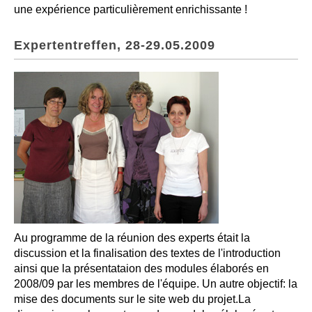
une expérience particulièrement enrichissante !
Expertentreffen, 28-29.05.2009
Au programme de la réunion des experts était la
discussion et la finalisation des textes de l'introduction
ainsi que la présentataion des modules élaborés en
2008/09 par les membres de l'équipe. Un autre objectif: la
mise des documents sur le site web du projet.La