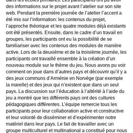
des informations sur le projet avant l’atelier sur son site
web. Pendant la première journée de l’atelier l’accent a
été mis sur l’information: les contenus du projet,
l’approche théorique et les quatre modules déjà existants
ont été présentés. Ensuite, dans le cadre d’un travail en
groupes, les participants ont eu la possibilité de se
familiariser avec les contenus des modules de manière
active. Lors de la deuxième et de la troisième journée, les
participants ont travaillé ensemble à la création d’un
nouveau module sur le thème du jeu. Nous avons pu voir
comment on joue dans d’autres pays et découvrir qu’il y a
des jeux communs d’Arménie en Norvège (par exemple
la marelle) et des jeux qui n’existent que dans un seul
pays. La discussion sur l’éducation à l’altérité à l’aide du
jeu a montré que les différents pays ont des cultures
pédagogiques différentes. L’équipe remercie tous les
participants pour leur collaboration active et constructive
et leur volonté de disséminer et d’expérimenter notre
matériel dans leur pays. Le fait de travailler avec un
groupe multiculturel et multinational a constitué pour nous