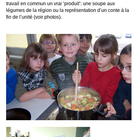
travail en commun un vrai ‘produit’: une soupe aux
légumes de la région ou la représentation d’un conte à la
fin de l’unité (voir photos).