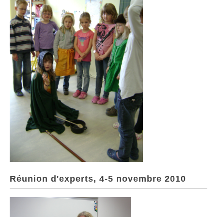
Réunion d'experts, 4-5 novembre 2010