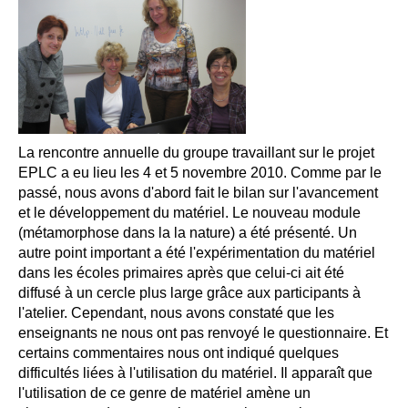
La rencontre annuelle du groupe travaillant sur le projet
EPLC a eu lieu les 4 et 5 novembre 2010. Comme par le
passé, nous avons d'abord fait le bilan sur l'avancement
et le développement du matériel. Le nouveau module
(métamorphose dans la la nature) a été présenté. Un
autre point important a été l'expérimentation du matériel
dans les écoles primaires après que celui-ci ait été
diffusé à un cercle plus large grâce aux participants à
l'atelier. Cependant, nous avons constaté que les
enseignants ne nous ont pas renvoyé le questionnaire. Et
certains commentaires nous ont indiqué quelques
difficultés liées à l'utilisation du matériel. Il apparaît que
l'utilisation de ce genre de matériel amène un