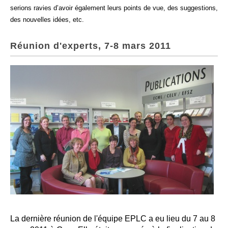
serions ravies d’avoir également leurs points de vue, des suggestions,
des nouvelles idées, etc.
Réunion d'experts, 7-8 mars 2011
La dernière réunion de l'équipe EPLC a eu lieu du 7 au 8