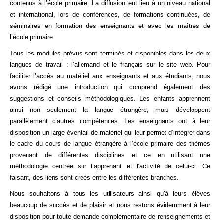
contenus à l’école primaire. La diffusion eut lieu à un niveau national
et international, lors de conférences, de formations continuées, de
séminaires en formation des enseignants et avec les maîtres de
l’école primaire.
Tous les modules prévus sont terminés et disponibles dans les deux
langues de travail : l’allemand et le français sur le site web. Pour
faciliter l’accès au matériel aux enseignants et aux étudiants, nous
avons rédigé une introduction qui comprend également des
suggestions et conseils méthodologiques. Les enfants apprennent
ainsi non seulement la langue étrangère, mais développent
parallèlement d’autres compétences. Les enseignants ont à leur
disposition un large éventail de matériel qui leur permet d’intégrer dans
le cadre du cours de langue étrangère à l’école primaire des thèmes
provenant de différentes disciplines et ce en utilisant une
méthodologie centrée sur l’apprenant et l’activité de celui-ci. Ce
faisant, des liens sont créés entre les différentes branches.
Nous souhaitons à tous les utilisateurs ainsi qu’à leurs élèves
beaucoup de succès et de plaisir et nous restons évidemment à leur
disposition pour toute demande complémentaire de renseignements et