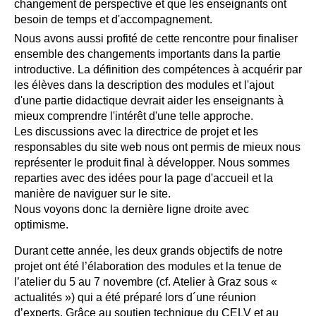
changement de perspective et que les enseignants ont
besoin de temps et d'accompagnement.
Nous avons aussi profité de cette rencontre pour finaliser
ensemble des changements importants dans la partie
introductive. La définition des compétences à acquérir par
les élèves dans la description des modules et l'ajout
d'une partie didactique devrait aider les enseignants à
mieux comprendre l'intérêt d'une telle approche.
Les discussions avec la directrice de projet et les
responsables du site web nous ont permis de mieux nous
représenter le produit final à développer. Nous sommes
reparties avec des idées pour la page d'accueil et la
manière de naviguer sur le site.
Nous voyons donc la dernière ligne droite avec
optimisme.
Durant cette année, les deux grands objectifs de notre
projet ont été l’élaboration des modules et la tenue de
l’atelier du 5 au 7 novembre (cf. Atelier à Graz sous «
actualités ») qui a été préparé lors d´une réunion
d’experts. Grâce au soutien technique du CELV et au