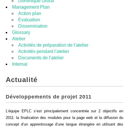
Dominique Groux
Management Plan
Action plan
Evaluation
Dissemination
Glossary
Atelier
Activités de préparation de l'atelier
Activités pendant l'atelier
Documents de l'atelier
Internal
Actualité
Développements de projet 2011
L’équipe EPLC s’est principalement concentrée sur 2 objectifs en
2011: la finalisation des modules pour la page web et la diffusion du
concept d’un apprentissage d’une langue étrangère en utilisant des