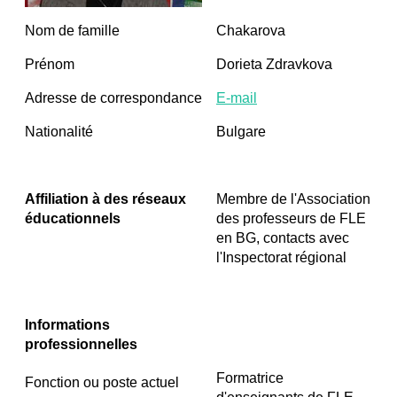
Nom de famille
Chakarova
Prénom
Dorieta Zdravkova
Adresse de correspondance
E-mail
Nationalité
Bulgare
Affiliation à des réseaux
Membre de l'Association
éducationnels
des professeurs de FLE
en BG, contacts avec
l'Inspectorat régional
Informations
professionnelles
Formatrice
Fonction ou poste actuel