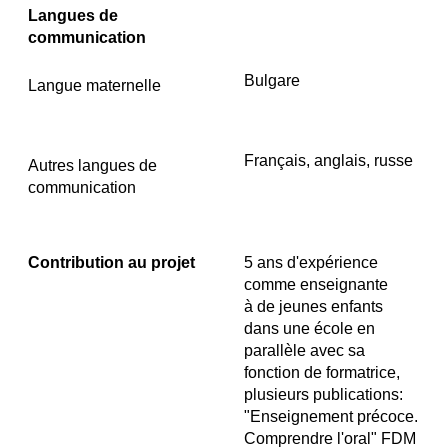
Langues de
communication
Bulgare
Langue maternelle
Français, anglais, russe
Autres langues de
communication
Contribution au projet
5 ans d'expérience
comme enseignante
à de jeunes enfants
dans une école en
parallèle avec sa
fonction de formatrice,
plusieurs publications:
"Enseignement précoce.
Comprendre l'oral" FDM