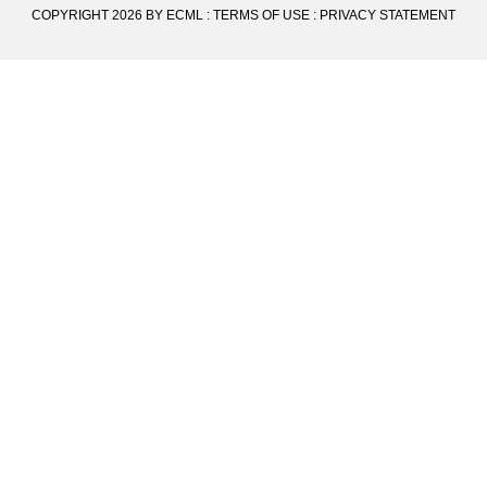
COPYRIGHT 2026 BY ECML
:
TERMS OF USE
:
PRIVACY STATEMENT