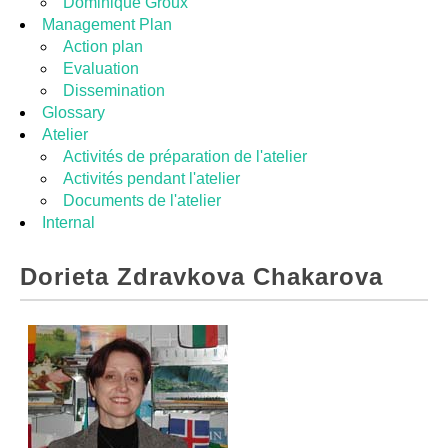
Dominique Groux
Management Plan
Action plan
Evaluation
Dissemination
Glossary
Atelier
Activités de préparation de l'atelier
Activités pendant l'atelier
Documents de l'atelier
Internal
Dorieta Zdravkova Chakarova