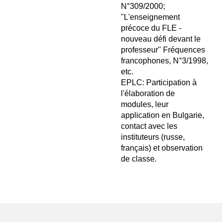
N°309/2000;
"L'enseignement
précoce du FLE -
nouveau défi devant le
professeur" Fréquences
francophones, N°3/1998,
etc.
EPLC: Participation à
l'élaboration de
modules, leur
application en Bulgarie,
contact avec les
instituteurs (russe,
français) et observation
de classe.