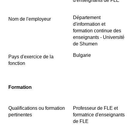
d'enseignants de FLE
Département
Nom de l'employeur
d'information et
formation continue des
enseignants - Université
de Shumen
Bulgarie
Pays d'exercice de la
fonction
Formation
Qualifications ou formation
Professeur de FLE et
pertinentes
formatrice d'enseignants
de FLE