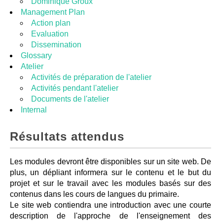
Dominique Groux
Management Plan
Action plan
Evaluation
Dissemination
Glossary
Atelier
Activités de préparation de l'atelier
Activités pendant l'atelier
Documents de l'atelier
Internal
Résultats attendus
Les modules devront être disponibles sur un site web. De
plus, un dépliant informera sur le contenu et le but du
projet et sur le travail avec les modules basés sur des
contenus dans les cours de langues du primaire.
Le site web contiendra une introduction avec une courte
description de l'approche de l'enseignement des