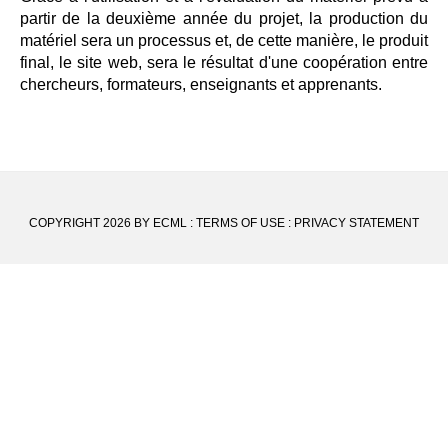
partir de la deuxième année du projet, la production du
matériel sera un processus et, de cette manière, le produit
final, le site web, sera le résultat d'une coopération entre
chercheurs, formateurs, enseignants et apprenants.
COPYRIGHT 2026 BY ECML
:
TERMS OF USE
:
PRIVACY STATEMENT