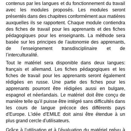
contenus par les langues et du fonctionnement du travail
avec les modules proposés. Les modules seront
présentés dans des chapitres conformément aux matières
auxquelles ils se rapportent. Chaque module contiendra
des fiches de travail pour les apprenants et des fiches
pédagogiques pour les enseignants. La méthode sera
basée sur les principes de l'autonomie des apprenants,
de l'enseignement transdisciplinaire et de
l'interculturalité.
Tout le matériel sera disponible dans deux langues:
français et allemand. Les fiches pédagogiques et les
fiches de travail pour les apprenants seront également
rédigées en russe. Une partie des fiches pour les
apprenants pourront être rédigées aussi en bulgare,
espagnol et néerlandais. Le matériel doit être conçu de
manière telle qu'il puisse être intégré sans difficultés dans
les cours de langue précoce des différents pays
d'Europe. L'idée d'EMILE doit ainsi être étendue à un
plus grand cercle d'utilisateurs.
Grâce à l'utilisation et à l'évaluation du matériel prévu à