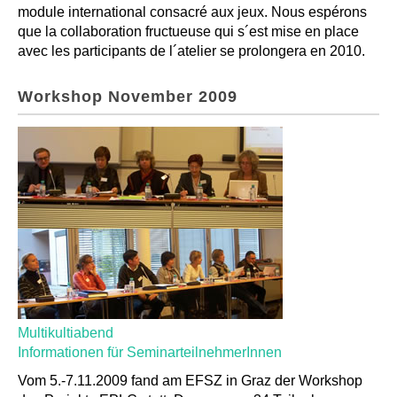
module international consacré aux jeux. Nous espérons
que la collaboration fructueuse qui s´est mise en place
avec les participants de l´atelier se prolongera en 2010.
Workshop November 2009
Multikultiabend
Informationen für SeminarteilnehmerInnen
Vom 5.-7.11.2009 fand am EFSZ in Graz der Workshop