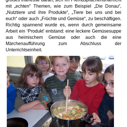
mit „echten“ Themen, wie zum Beispiel „Die Donau“,
„Nutztiere und ihre Produkte“, „Tiere bei uns und bei
euch“ oder auch „Früchte und Gemüse“, zu beschäftigen.
Richtig spannend wurde es, wenn durch gemeinsame
Arbeit ein ‘Produkt’ entstand: eine leckere Gemüsesuppe
aus heimischem Gemüse oder auch die eine
Märchenaufführung zum Abschluss der
Unterrichtseinheit.