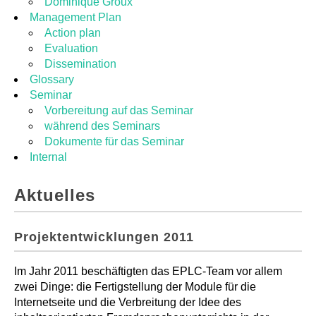
Dominique Groux
Management Plan
Action plan
Evaluation
Dissemination
Glossary
Seminar
Vorbereitung auf das Seminar
während des Seminars
Dokumente für das Seminar
Internal
Aktuelles
Projektentwicklungen 2011
Im Jahr 2011 beschäftigten das EPLC-Team vor allem
zwei Dinge: die Fertigstellung der Module für die
Internetseite und die Verbreitung der Idee des