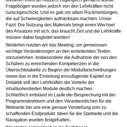
Fragebögen wurden jedoch von den Lehrkräften nicht
zurückgeschickt. Und es gab vor allem Rückmeldungen,
die auf Schwierigkeiten aufmerksam machten. Unser
Fazit: Die Nutzung des Materials bringt einen Wechsel
des Ansatzes mit sich, das braucht Zeit und die Lehrkräfte
müssen dabei begleitet werden!
Weiterhin nutzten wir das Meeting, um gemeinsam
wichtige Veränderungen an den einleitenden Texten
vorzunehmen. Insbesondere die Aufnahme der von den
Schülern zu erreichenden Kompetenzen in die
Übersichtstabelle zu Beginn der Modulbeschreibungen
sowie das in die Einleitung einzufügende Kapitel zur
Didaktik soll den Lehrkräften die Vorteile der
inhaltsorientierten Module deutlich machen.
Schließlich entstand im Laufe der Besprechung mit der
Programmdirektorin und den Verantwortlichen für die
Webseite bei uns eine genaue Vorstellung vom zu
schaffenden Endprodukt. Ideen für die Startseite und die
Navigation wurden festgehalten.