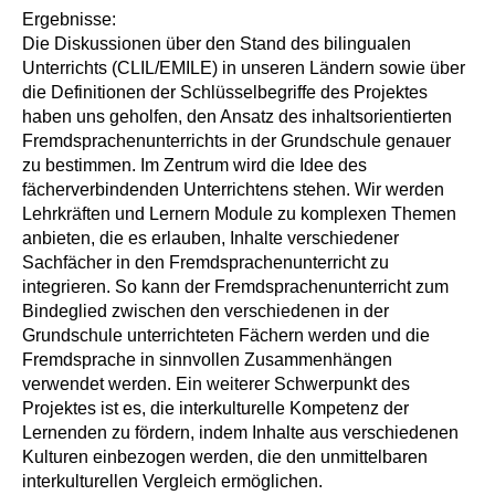
Ergebnisse:
Die Diskussionen über den Stand des bilingualen
Unterrichts (CLIL/EMILE) in unseren Ländern sowie über
die Definitionen der Schlüsselbegriffe des Projektes
haben uns geholfen, den Ansatz des inhaltsorientierten
Fremdsprachenunterrichts in der Grundschule genauer
zu bestimmen. Im Zentrum wird die Idee des
fächerverbindenden Unterrichtens stehen. Wir werden
Lehrkräften und Lernern Module zu komplexen Themen
anbieten, die es erlauben, Inhalte verschiedener
Sachfächer in den Fremdsprachenunterricht zu
integrieren. So kann der Fremdsprachenunterricht zum
Bindeglied zwischen den verschiedenen in der
Grundschule unterrichteten Fächern werden und die
Fremdsprache in sinnvollen Zusammenhängen
verwendet werden. Ein weiterer Schwerpunkt des
Projektes ist es, die interkulturelle Kompetenz der
Lernenden zu fördern, indem Inhalte aus verschiedenen
Kulturen einbezogen werden, die den unmittelbaren
interkulturellen Vergleich ermöglichen.