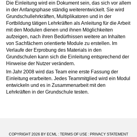
Die Einleitung wird ein Dokument sein, das sich vor allem
in der Anfangsphase ständig weiterentwickelt. Sie wird
Grundschullehrkräften, Multiplikatoren und in der
Fortbildung tätigen Lehrkräften als Anleitung für die Arbeit
mit den Modulen dienen und ihnen Möglichkeiten
aufzeigen, nach ihren Bedürfnissen weitere an Inhalten
von Sachfächern orientierte Module zu erstellen. Im
Verlaufe der Erprobung des Materials in den
Grundschulen kann sich die Einleitung entsprechend der
Hinweise der Nutzer verändern.
Im Jahr 2008 wird das Team eine erste Fassung der
Einleitung erarbeiten. Jedes Teammitglied wird ein Modul
entwickeln und es in Zusammenarbeit mit den
Lehrkräften in der Grundschule testen.
COPYRIGHT 2026 BY ECML
:
TERMS OF USE
:
PRIVACY STATEMENT