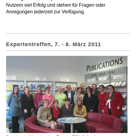
Nutzern viel Erfolg und stehen für Fragen oder
Anregungen jederzeit zur Verfügung.
Expertentreffen, 7. - 8. März 2011