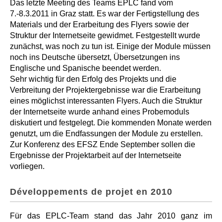
Das letzte Meeting des Teams EPLC fand vom
7.-8.3.2011 in Graz statt. Es war der Fertigstellung des
Materials und der Erarbeitung des Flyers sowie der
Struktur der Internetseite gewidmet. Festgestellt wurde
zunächst, was noch zu tun ist. Einige der Module müssen
noch ins Deutsche übersetzt, Übersetzungen ins
Englische und Spanische beendet werden.
Sehr wichtig für den Erfolg des Projekts und die
Verbreitung der Projektergebnisse war die Erarbeitung
eines möglichst interessanten Flyers. Auch die Struktur
der Internetseite wurde anhand eines Probemoduls
diskutiert und festgelegt. Die kommenden Monate werden
genutzt, um die Endfassungen der Module zu erstellen.
Zur Konferenz des EFSZ Ende September sollen die
Ergebnisse der Projektarbeit auf der Internetseite
vorliegen.
Développements de projet en 2010
Für das EPLC-Team stand das Jahr 2010 ganz im