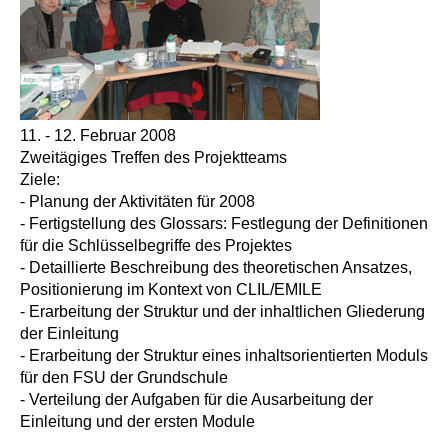
11. - 12. Februar 2008
Zweitägiges Treffen des Projektteams
Ziele:
- Planung der Aktivitäten für 2008
- Fertigstellung des Glossars: Festlegung der Definitionen
für die Schlüsselbegriffe des Projektes
- Detaillierte Beschreibung des theoretischen Ansatzes,
Positionierung im Kontext von CLIL/EMILE
- Erarbeitung der Struktur und der inhaltlichen Gliederung
der Einleitung
- Erarbeitung der Struktur eines inhaltsorientierten Moduls
für den FSU der Grundschule
- Verteilung der Aufgaben für die Ausarbeitung der
Einleitung und der ersten Module