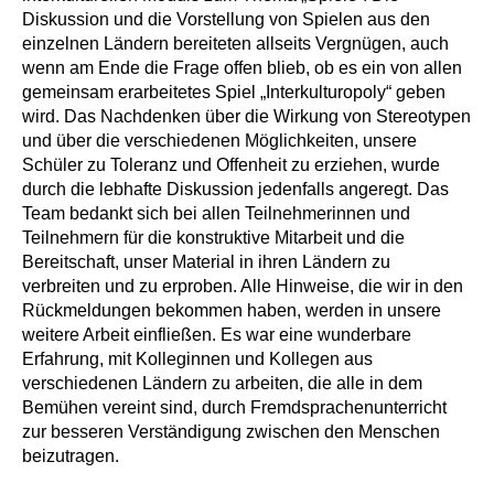
Diskussion und die Vorstellung von Spielen aus den
einzelnen Ländern bereiteten allseits Vergnügen, auch
wenn am Ende die Frage offen blieb, ob es ein von allen
gemeinsam erarbeitetes Spiel „Interkulturopoly“ geben
wird. Das Nachdenken über die Wirkung von Stereotypen
und über die verschiedenen Möglichkeiten, unsere
Schüler zu Toleranz und Offenheit zu erziehen, wurde
durch die lebhafte Diskussion jedenfalls angeregt. Das
Team bedankt sich bei allen Teilnehmerinnen und
Teilnehmern für die konstruktive Mitarbeit und die
Bereitschaft, unser Material in ihren Ländern zu
verbreiten und zu erproben. Alle Hinweise, die wir in den
Rückmeldungen bekommen haben, werden in unsere
weitere Arbeit einfließen. Es war eine wunderbare
Erfahrung, mit Kolleginnen und Kollegen aus
verschiedenen Ländern zu arbeiten, die alle in dem
Bemühen vereint sind, durch Fremdsprachenunterricht
zur besseren Verständigung zwischen den Menschen
beizutragen.