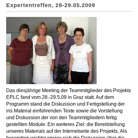
Expertentreffen, 28-29.05.2009
Das diesjährige Meeting der Teammitglieder des Projekts
EPLC fand vom 28.-29.5.09 in Graz statt. Auf dem
Programm stand die Diskussion und Fertigstellung der
ins Material einführenden Texte sowie die Vorstellung
und Diskussion der von den Teammitgliedern fertig
gestellten Module. Ein weiteres Ziel: die Bereitstellung
unseres Materials auf der Internetseite des Projekts. Als
besonders wichtig erwies sich die Diskussion über die