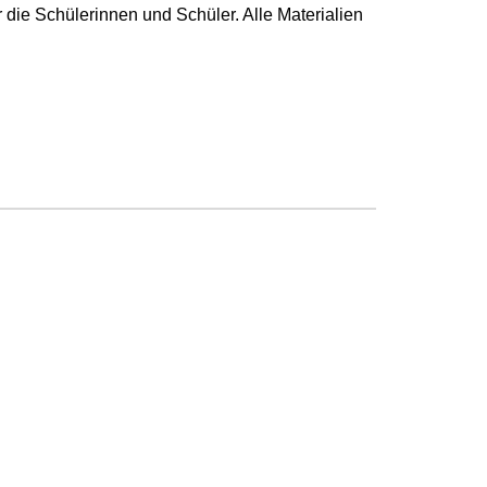
r die Schülerinnen und Schüler. Alle Materialien