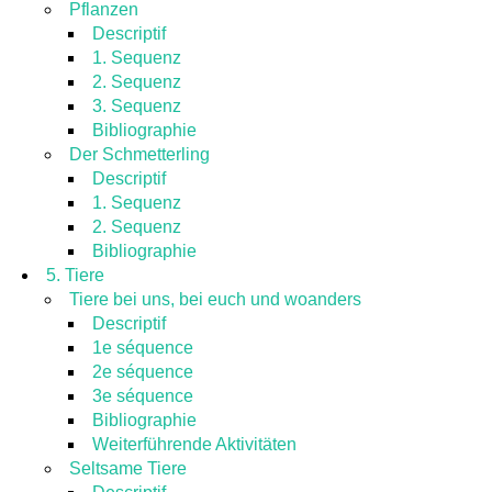
Pflanzen
Descriptif
1. Sequenz
2. Sequenz
3. Sequenz
Bibliographie
Der Schmetterling
Descriptif
1. Sequenz
2. Sequenz
Bibliographie
5. Tiere
Tiere bei uns, bei euch und woanders
Descriptif
1e séquence
2e séquence
3e séquence
Bibliographie
Weiterführende Aktivitäten
Seltsame Tiere