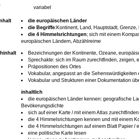
r
variabel
nhalt
die europäischen Länder
die Begriffe
:Kontinent, Land, Hauptstadt, Grenze,
die 4 Himmelsrichtungen
; sich mit einem Kompa
europäischen Ländern, Abzählreime
hinhalt
Bezeichnungen der Kontinente, Ozeane, europäis
Sprechakte: sich im Raum zurechtfinden, zeigen, e
Präpositionen des Ortes
Vokabular, angepasst an die Sehenswürdigkeiten e
Vokabular und Strukturen einer Dokumentation üb
inhaltlich
die europäischen Länder kennen: geografische La
Bevökerungsdichte
sich auf einer Karte / mit einem Atlas zurechtfinden
die 4 Himmelsrichtungen kennen und mit einem 
die 4 Himmelsrichtungen auf einem Blatt Papier / e
eine politische Karte lesen