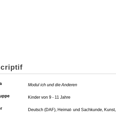
criptif
a
Modul ich und die Anderen
ruppe
Kinder von 9 - 11 Jahre
r
Deutsch (DAF), Heimat- und Sachkunde, Kunst,