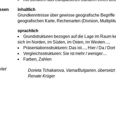
ssen
inhaltlich
Grundkenntnisse über gewisse geografische Begriffe 
geografischen Karte, Rechenarten (Division, Multiplika
sprachlich
Grundstrukturen bezogen auf die Lage im Raum kenn
sich im Norden, im Süden, im Osten, im Westen…,
Präsentationsstrukturen: Das ist…, Hier / Da / Dort
Vergleichsstrukturen: Sie ist mehr / weniger…
Farben, Zahlen
itet
Dorieta Tchakarova, Varna/Bulgarien, übersetzt
Renate Krüger