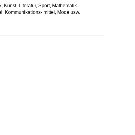
 Kunst, Literatur, Sport, Mathematik.
l, Kommunikations- mittel, Mode usw.