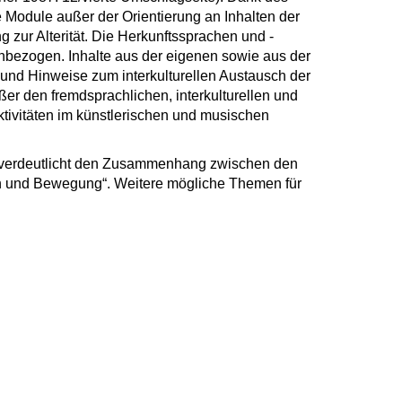
 Module außer der Orientierung an Inhalten der
 zur Alterität. Die Herkunftssprachen und -
nbezogen. Inhalte aus der eigenen sowie aus der
nd Hinweise zum interkulturellen Austausch der
er den fremdsprachlichen, interkulturellen und
ivitäten im künstlerischen und musischen
 verdeutlicht den Zusammenhang zwischen den
 und Bewegung“. Weitere mögliche Themen für