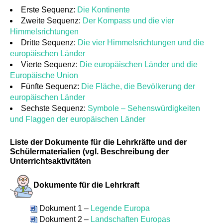
Erste Sequenz:
Die Kontinente
Zweite Sequenz:
Der Kompass und die vier
Himmelsrichtungen
Dritte Sequenz:
Die vier Himmelsrichtungen und die
europäischen Länder
Vierte Sequenz:
Die europäischen Länder und die
Europäische Union
Fünfte Sequenz:
Die Fläche, die Bevölkerung der
europäischen Länder
Sechste Sequenz:
Symbole – Sehenswürdigkeiten
und Flaggen der europäischen Länder
Liste der Dokumente für die Lehrkräfte und der
Schülermaterialien (vgl. Beschreibung der
Unterrichtsaktivitäten
Dokumente für die Lehrkraft
Dokument 1 –
Legende Europa
Dokument 2 –
Landschaften Europas