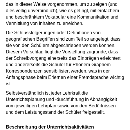
das in dieser Weise vorgenommen, um zu zeigen (und
dies völlig unverbindlich), wie es gelingt, mit einfachem
und beschränktem Vokabular eine Kommunikation und
Vermittlung von Inhalten zu erreichen.
Die Schlussfolgerungen oder Definitionen von
geografischen Begriffen sind zum Teil so angelegt, dass
sie von den Schülern abgeschrieben werden können.
Diesem Vorschlag liegt die Vorstellung zugrunde, dass
der Schreibvorgang einerseits das Einprägen erleichtert
und andererseits die Schüler für Phonem-Graphem-
Korrespondenzen sensibilisiert werden, was in der
Anfangsphase beim Erlernen einer Fremdsprache wichtig
ist.
Selbstverständlich ist jeder Lehrkraft die
Unterrichtsplanung und -durchführung in Abhängigkeit
vom jeweiligen Lehrplan sowie von den Bedürfnissen
und dem Leistungsstand der Schüler freigestellt.
Beschreibung der Unterrichtsaktivitäten