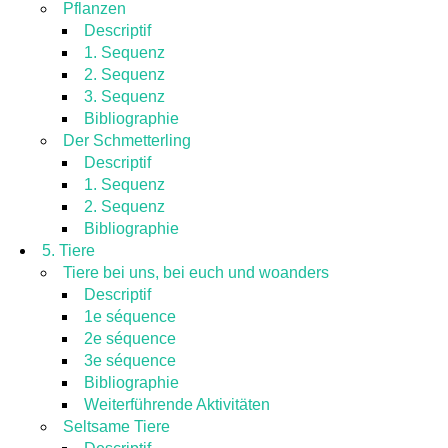
Pflanzen
Descriptif
1. Sequenz
2. Sequenz
3. Sequenz
Bibliographie
Der Schmetterling
Descriptif
1. Sequenz
2. Sequenz
Bibliographie
5. Tiere
Tiere bei uns, bei euch und woanders
Descriptif
1e séquence
2e séquence
3e séquence
Bibliographie
Weiterführende Aktivitäten
Seltsame Tiere