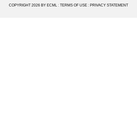
COPYRIGHT 2026 BY ECML
:
TERMS OF USE
:
PRIVACY STATEMENT