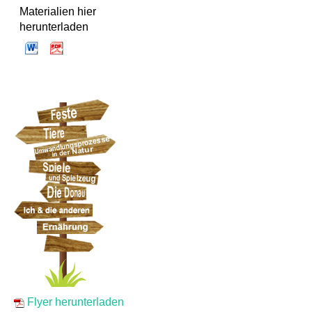
Materialien hier
herunterladen
Flyer herunterladen