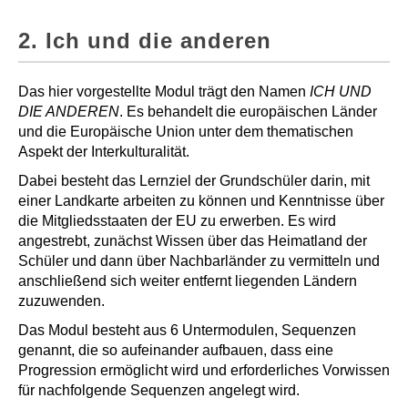
2. Ich und die anderen
Das hier vorgestellte Modul trägt den Namen
ICH UND
DIE ANDEREN
. Es behandelt die europäischen Länder
und die Europäische Union unter dem thematischen
Aspekt der Interkulturalität.
Dabei besteht das Lernziel der Grundschüler darin, mit
einer Landkarte arbeiten zu können und Kenntnisse über
die Mitgliedsstaaten der EU zu erwerben. Es wird
angestrebt, zunächst Wissen über das Heimatland der
Schüler und dann über Nachbarländer zu vermitteln und
anschließend sich weiter entfernt liegenden Ländern
zuzuwenden.
Das Modul besteht aus 6 Untermodulen, Sequenzen
genannt, die so aufeinander aufbauen, dass eine
Progression ermöglicht wird und erforderliches Vorwissen
für nachfolgende Sequenzen angelegt wird.