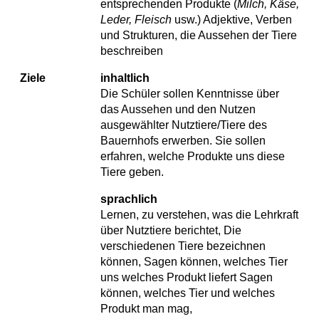
entsprechenden Produkte (
Milch, Käse,
Leder, Fleisch
usw.) Adjektive, Verben
und Strukturen, die Aussehen der Tiere
beschreiben
Ziele
inhaltlich
Die Schüler sollen Kenntnisse über
das Aussehen und den Nutzen
ausgewählter Nutztiere/Tiere des
Bauernhofs erwerben. Sie sollen
erfahren, welche Produkte uns diese
Tiere geben.
sprachlich
Lernen, zu verstehen, was die Lehrkraft
über Nutztiere berichtet, Die
verschiedenen Tiere bezeichnen
können, Sagen können, welches Tier
uns welches Produkt liefert Sagen
können, welches Tier und welches
Produkt man mag,