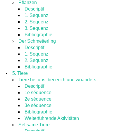
Pflanzen
Descriptif
1. Sequenz
2. Sequenz
3. Sequenz
Bibliographie
Der Schmetterling
Descriptif
1. Sequenz
2. Sequenz
Bibliographie
5. Tiere
Tiere bei uns, bei euch und woanders
Descriptif
1e séquence
2e séquence
3e séquence
Bibliographie
Weiterführende Aktivitäten
Seltsame Tiere