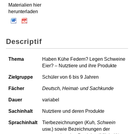
Materialien hier
herunterladen
Descriptif
Thema
Haben Kühe Federn? Legen Schweine
Eier? – Nutztiere und ihre Produkte
Zielgruppe
Schüler von 6 bis 9 Jahren
Fächer
Deutsch, Heimat- und Sachkunde
Dauer
variabel
Sachinhalt
Nutztiere und deren Produkte
Sprachinhalt
Tierbezeichnungen (
Kuh, Schwein
usw.) sowie Bezeichnungen der