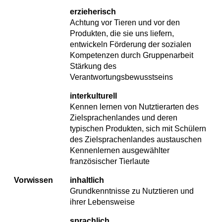
erzieherisch
Achtung vor Tieren und vor den
Produkten, die sie uns liefern,
entwickeln Förderung der sozialen
Kompetenzen durch Gruppenarbeit
Stärkung des
Verantwortungsbewusstseins
interkulturell
Kennen lernen von Nutztierarten des
Zielsprachenlandes und deren
typischen Produkten, sich mit Schülern
des Zielsprachenlandes austauschen
Kennenlernen ausgewählter
französischer Tierlaute
Vorwissen
inhaltlich
Grundkenntnisse zu Nutztieren und
ihrer Lebensweise
sprachlich