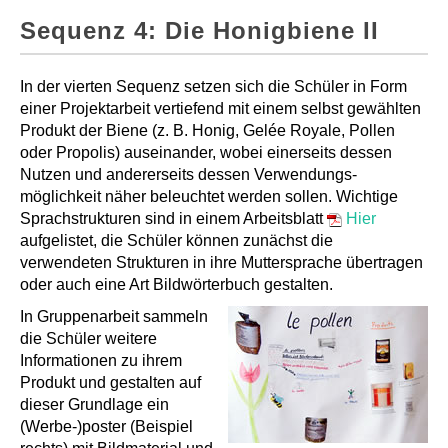
Sequenz 4: Die Honigbiene II
In der vierten Sequenz setzen sich die Schüler in Form
einer Projektarbeit vertiefend mit einem selbst gewählten
Produkt der Biene (z. B. Honig, Gelée Royale, Pollen
oder Propolis) auseinander, wobei einerseits dessen
Nutzen und andererseits dessen Verwendungs-
möglichkeit näher beleuchtet werden sollen. Wichtige
Sprachstrukturen sind in einem Arbeitsblatt
Hier
aufgelistet, die Schüler können zunächst die
verwendeten Strukturen in ihre Muttersprache übertragen
oder auch eine Art Bildwörterbuch gestalten.
In Gruppenarbeit sammeln
die Schüler weitere
Informationen zu ihrem
Produkt und gestalten auf
dieser Grundlage ein
(Werbe-)poster (Beispiel