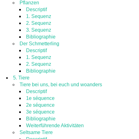
Pflanzen
Descriptif
1. Sequenz
2. Sequenz
3. Sequenz
Bibliographie
Der Schmetterling
Descriptif
1. Sequenz
2. Sequenz
Bibliographie
5. Tiere
Tiere bei uns, bei euch und woanders
Descriptif
1e séquence
2e séquence
3e séquence
Bibliographie
Weiterführende Aktivitäten
Seltsame Tiere