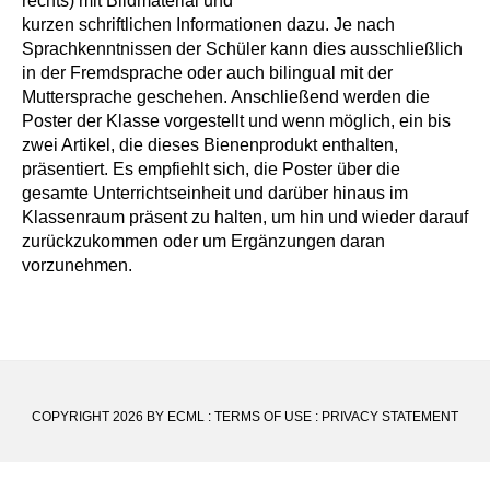
rechts) mit Bildmaterial und
kurzen schriftlichen Informationen dazu. Je nach
Sprachkenntnissen der Schüler kann dies ausschließlich
in der Fremdsprache oder auch bilingual mit der
Muttersprache geschehen. Anschließend werden die
Poster der Klasse vorgestellt und wenn möglich, ein bis
zwei Artikel, die dieses Bienenprodukt enthalten,
präsentiert. Es empfiehlt sich, die Poster über die
gesamte Unterrichtseinheit und darüber hinaus im
Klassenraum präsent zu halten, um hin und wieder darauf
zurückzukommen oder um Ergänzungen daran
vorzunehmen.
COPYRIGHT 2026 BY ECML
:
TERMS OF USE
:
PRIVACY STATEMENT