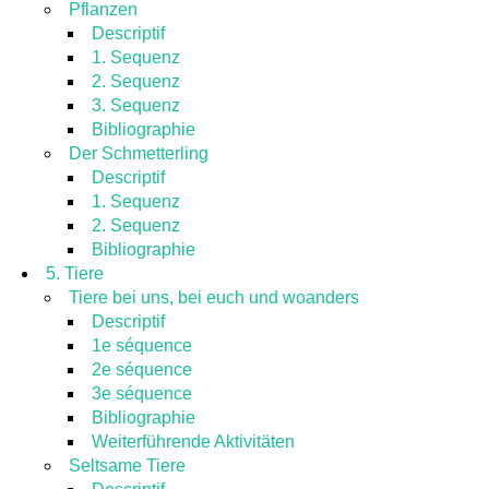
Pflanzen
Descriptif
1. Sequenz
2. Sequenz
3. Sequenz
Bibliographie
Der Schmetterling
Descriptif
1. Sequenz
2. Sequenz
Bibliographie
5. Tiere
Tiere bei uns, bei euch und woanders
Descriptif
1e séquence
2e séquence
3e séquence
Bibliographie
Weiterführende Aktivitäten
Seltsame Tiere