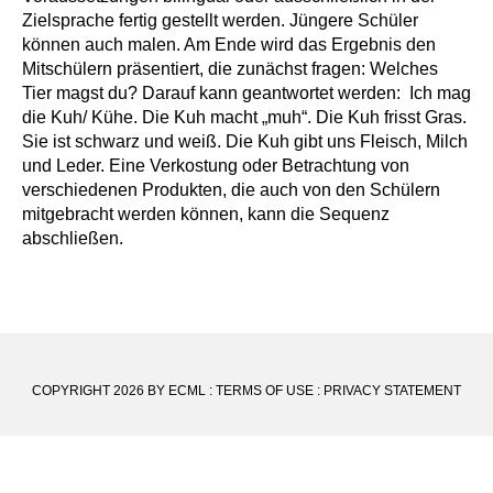
Zielsprache fertig gestellt werden. Jüngere Schüler
können auch malen. Am Ende wird das Ergebnis den
Mitschülern präsentiert, die zunächst fragen: Welches
Tier magst du? Darauf kann geantwortet werden: Ich mag
die Kuh/ Kühe. Die Kuh macht „muh“. Die Kuh frisst Gras.
Sie ist schwarz und weiß. Die Kuh gibt uns Fleisch, Milch
und Leder. Eine Verkostung oder Betrachtung von
verschiedenen Produkten, die auch von den Schülern
mitgebracht werden können, kann die Sequenz
abschließen.
COPYRIGHT 2026 BY ECML
:
TERMS OF USE
:
PRIVACY STATEMENT