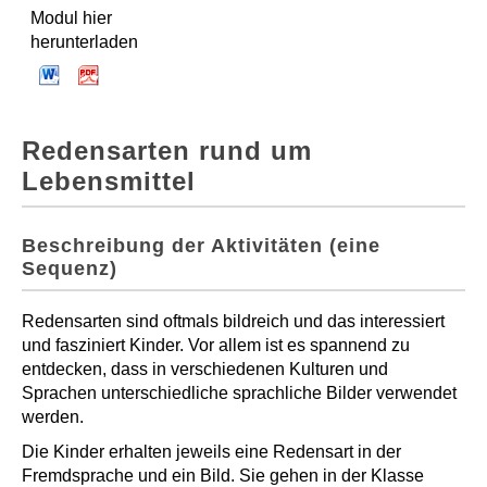
Modul hier
herunterladen
Redensarten rund um
Lebensmittel
Beschreibung der Aktivitäten (eine
Sequenz)
Redensarten sind oftmals bildreich und das interessiert
und fasziniert Kinder. Vor allem ist es spannend zu
entdecken, dass in verschiedenen Kulturen und
Sprachen unterschiedliche sprachliche Bilder verwendet
werden.
Die Kinder erhalten jeweils eine Redensart in der
Fremdsprache und ein Bild. Sie gehen in der Klasse