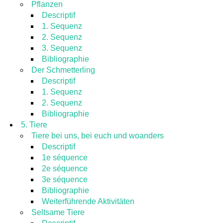
Pflanzen
Descriptif
1. Sequenz
2. Sequenz
3. Sequenz
Bibliographie
Der Schmetterling
Descriptif
1. Sequenz
2. Sequenz
Bibliographie
5. Tiere
Tiere bei uns, bei euch und woanders
Descriptif
1e séquence
2e séquence
3e séquence
Bibliographie
Weiterführende Aktivitäten
Seltsame Tiere