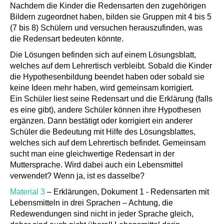
Nachdem die Kinder die Redensarten den zugehörigen
Bildern zugeordnet haben, bilden sie Gruppen mit 4 bis 5
(7 bis 8) Schülern und versuchen herauszufinden, was
die Redensart bedeuten könnte.
Die Lösungen befinden sich auf einem Lösungsblatt,
welches auf dem Lehrertisch verbleibt. Sobald die Kinder
die Hypothesenbildung beendet haben oder sobald sie
keine Ideen mehr haben, wird gemeinsam korrigiert.
Ein Schüler liest seine Redensart und die Erklärung (falls
es eine gibt), andere Schüler können ihre Hypothesen
ergänzen. Dann bestätigt oder korrigiert ein anderer
Schüler die Bedeutung mit Hilfe des Lösungsblattes,
welches sich auf dem Lehrertisch befindet. Gemeinsam
sucht man eine gleichwertige Redensart in der
Muttersprache. Wird dabei auch ein Lebensmittel
verwendet? Wenn ja, ist es dasselbe?
Material 3
– Erklärungen, Dokument 1 - Redensarten mit
Lebensmitteln in drei Sprachen – Achtung, die
Redewendungen sind nicht in jeder Sprache gleich,