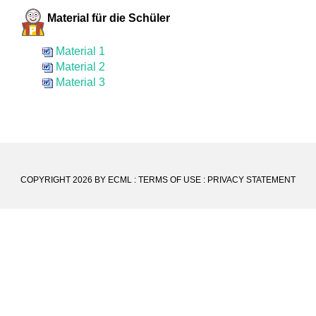
Material für die Schüler
Material 1
Material 2
Material 3
COPYRIGHT 2026 BY ECML
:
TERMS OF USE
:
PRIVACY STATEMENT