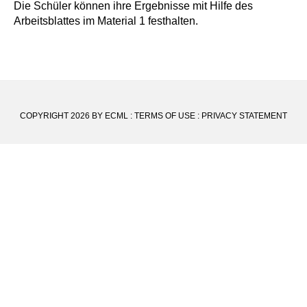
Die Schüler können ihre Ergebnisse mit Hilfe des
Arbeitsblattes im Material 1 festhalten.
COPYRIGHT 2026 BY ECML
:
TERMS OF USE
:
PRIVACY STATEMENT