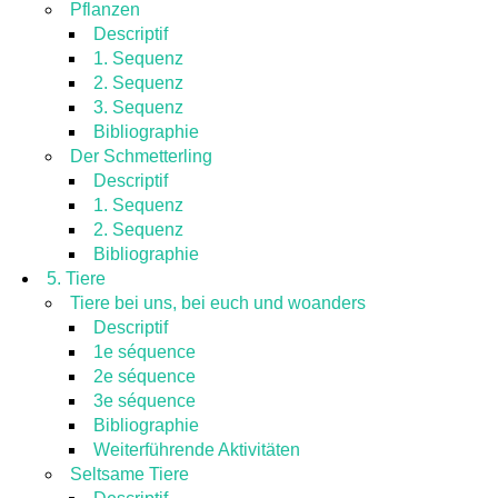
Pflanzen
Descriptif
1. Sequenz
2. Sequenz
3. Sequenz
Bibliographie
Der Schmetterling
Descriptif
1. Sequenz
2. Sequenz
Bibliographie
5. Tiere
Tiere bei uns, bei euch und woanders
Descriptif
1e séquence
2e séquence
3e séquence
Bibliographie
Weiterführende Aktivitäten
Seltsame Tiere