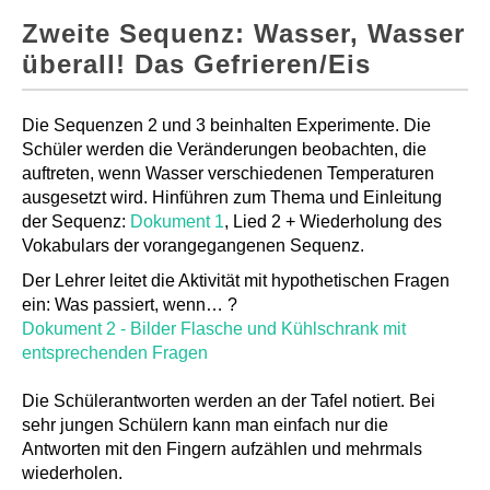
Zweite Sequenz: Wasser, Wasser
überall! Das Gefrieren/Eis
Die Sequenzen 2 und 3 beinhalten Experimente. Die
Schüler werden die Veränderungen beobachten, die
auftreten, wenn Wasser verschiedenen Temperaturen
ausgesetzt wird. Hinführen zum Thema und Einleitung
der Sequenz:
Dokument 1
, Lied 2 + Wiederholung des
Vokabulars der vorangegangenen Sequenz.
Der Lehrer leitet die Aktivität mit hypothetischen Fragen
ein: Was passiert, wenn… ?
Dokument 2 - Bilder Flasche und Kühlschrank mit
entsprechenden Fragen
Die Schülerantworten werden an der Tafel notiert. Bei
sehr jungen Schülern kann man einfach nur die
Antworten mit den Fingern aufzählen und mehrmals
wiederholen.