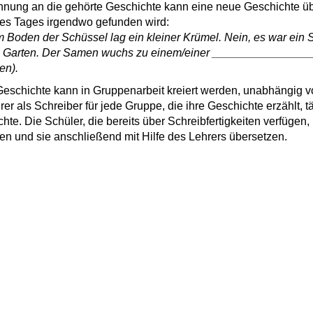
hnung an die gehörte Geschichte kann eine neue Geschichte ü
es Tages irgendwo gefunden wird:
 Boden der Schüssel lag ein kleiner Krümel. Nein, es war ein
 Garten. Der Samen wuchs zu einem/einer ________________
en).
eschichte kann in Gruppenarbeit kreiert werden, unabhängig vom
rer als Schreiber für jede Gruppe, die ihre Geschichte erzählt, tä
hte. Die Schüler, die bereits über Schreibfertigkeiten verfügen
en und sie anschließend mit Hilfe des Lehrers übersetzen.