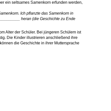
ber ein seltsames Samenkorn erfunden werden,
 Samenkorn. Ich pflanzte das Samenkorn in
_________ heran (die Geschichte zu Ende
 Alter der Schüler. Bei jüngeren Schülern ist
tig. Die Kinder illustrieren anschließend ihre
, können die Geschichte in ihrer Muttersprache