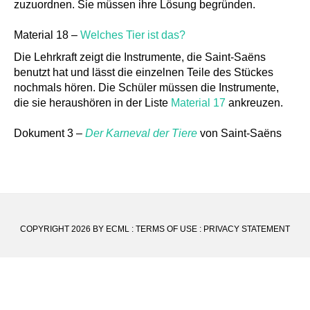
zuzuordnen. Sie müssen ihre Lösung begründen.
Material 18 –
Welches Tier ist das?
Die Lehrkraft zeigt die Instrumente, die Saint-Saëns
benutzt hat und lässt die einzelnen Teile des Stückes
nochmals hören. Die Schüler müssen die Instrumente,
die sie heraushören in der Liste
Material 17
ankreuzen.
Dokument 3 –
Der Karneval der Tiere
von Saint-Saëns
COPYRIGHT 2026 BY ECML
:
TERMS OF USE
:
PRIVACY STATEMENT