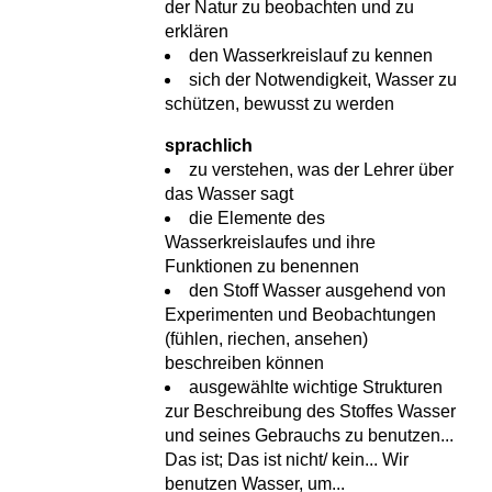
der Natur zu beobachten und zu
erklären
den Wasserkreislauf zu kennen
sich der Notwendigkeit, Wasser zu
schützen, bewusst zu werden
sprachlich
zu verstehen, was der Lehrer über
das Wasser sagt
die Elemente des
Wasserkreislaufes und ihre
Funktionen zu benennen
den Stoff Wasser ausgehend von
Experimenten und Beobachtungen
(fühlen, riechen, ansehen)
beschreiben können
ausgewählte wichtige Strukturen
zur Beschreibung des Stoffes Wasser
und seines Gebrauchs zu benutzen...
Das ist; Das ist nicht/ kein... Wir
benutzen Wasser, um...