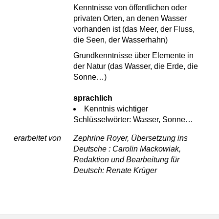
Kenntnisse von öffentlichen oder
privaten Orten, an denen Wasser
vorhanden ist (das Meer, der Fluss,
die Seen, der Wasserhahn)
Grundkenntnisse über Elemente in
der Natur (das Wasser, die Erde, die
Sonne…)
sprachlich
Kenntnis wichtiger
Schlüsselwörter: Wasser, Sonne…
erarbeitet von
Zephrine Royer, Übersetzung ins
Deutsche : Carolin Mackowiak,
Redaktion und Bearbeitung für
Deutsch: Renate Krüger