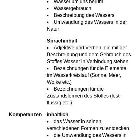
Wasser um uns herum
Wassergebrauch
Beschreibung des Wassers
Umwandlung des Wassers in der
Natur
Sprachinhalt
Adjektive und Verben, die mit der
Beschreibung und dem Gebrauch des
Stoffes Wasser in Verbindung stehen
Bezeichnungen für die Elemente
im Wasserkreislauf (Sonne, Meer,
Wolke etc.)
Bezeichnungen für die
Zustandsformen des Stoffes (fest,
flüssig etc.)
Kompetenzen
inhaltlich
das Wasser in seinen
verschiedenen Formen zu entdecken
die Umwandlung des Wassers in