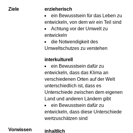
Ziele
erzieherisch
ein Bewusstsein für das Leben zu
entwickeln, von dem wir ein Teil sind
Achtung vor der Umwelt zu
entwickeln
die Notwendigkeit des
Umweltschutzes zu verstehen
interkulturell
ein Bewusstsein dafür zu
entwickeln, dass das Klima an
verschiedenen Orten auf der Welt
unterschiedlich ist, dass es
Unterschiede zwischen dem eigenen
Land und anderen Ländern gibt
ein Bewusstsein dafür zu
entwickeln, dass diese Unterschiede
wertzuschätzen sind
Vorwissen
inhaltlich