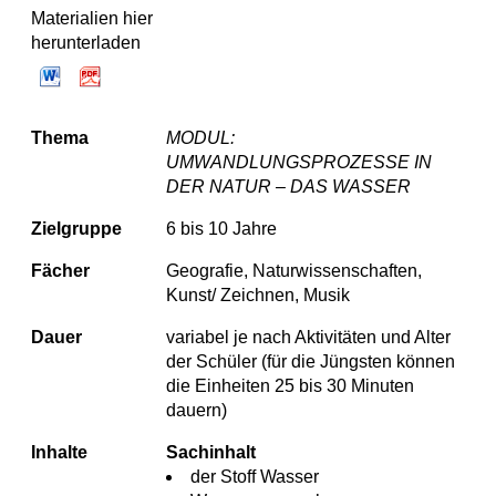
Materialien hier
herunterladen
Thema
MODUL:
UMWANDLUNGSPROZESSE IN
DER NATUR – DAS WASSER
Zielgruppe
6 bis 10 Jahre
Fächer
Geografie, Naturwissenschaften,
Kunst/ Zeichnen, Musik
Dauer
variabel je nach Aktivitäten und Alter
der Schüler (für die Jüngsten können
die Einheiten 25 bis 30 Minuten
dauern)
Inhalte
Sachinhalt
der Stoff Wasser