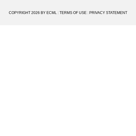
COPYRIGHT 2026 BY ECML
:
TERMS OF USE
:
PRIVACY STATEMENT