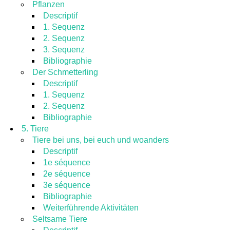
Pflanzen
Descriptif
1. Sequenz
2. Sequenz
3. Sequenz
Bibliographie
Der Schmetterling
Descriptif
1. Sequenz
2. Sequenz
Bibliographie
5. Tiere
Tiere bei uns, bei euch und woanders
Descriptif
1e séquence
2e séquence
3e séquence
Bibliographie
Weiterführende Aktivitäten
Seltsame Tiere