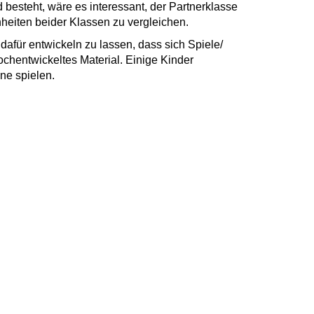
besteht, wäre es interessant, der Partnerklasse
eiten beider Klassen zu vergleichen.
afür entwickeln zu lassen, dass sich Spiele/
chentwickeltes Material. Einige Kinder
ine spielen.