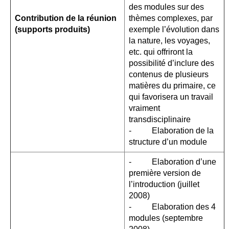
des modules sur des
Contribution de la r
é
union
thèmes complexes, par
(supports produits)
exemple l’évolution dans
la nature, les voyages,
etc. qui offriront la
possibilité d’inclure des
contenus de plusieurs
matières du primaire, ce
qui favorisera un travail
vraiment
transdisciplinaire
- Elaboration de la
structure d’un module
- Elaboration d’une
première version de
l’introduction (juillet
2008)
- Elaboration des 4
modules (septembre