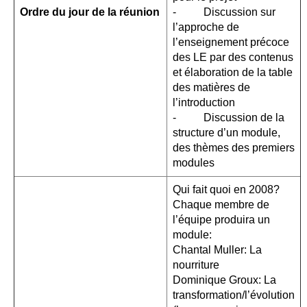
Ordre du jour de la réunion
- Discussion sur
l’approche de
l’enseignement précoce
des LE par des contenus
et élaboration de la table
des matières de
l’introduction
- Discussion de la
structure d’un module,
des thèmes des premiers
modules
Qui fait quoi en 2008?
Chaque membre de
l’équipe produira un
module:
Chantal Muller: La
nourriture
Dominique Groux: La
transformation/l’évolution