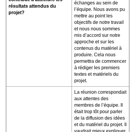
échanges au sein de
résultats attendus du
l’équipe. Nous avons pu
projet?
mettre au point les
objectifs de notre travail
et nous nous sommes
mis d’accord sur notre
approche et sur les
contenus du matériel à
produire. Cela nous
permettra de commencer
à rédiger les premiers
textes et matériels du
projet.
La réunion correspondait
aux attentes des
membres de l’équipe. Il
était trop tôt pour parler
de la diffusion des idées
et du matériel du projet. Il
vaudrait mieux expliquer