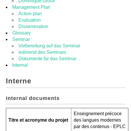
Dominique Groux
Management Plan
Action plan
Evaluation
Dissemination
Glossary
Seminar
Vorbereitung auf das Seminar
während des Seminars
Dokumente für das Seminar
Internal
Interne
Internal documents
Enseignement précoce
Titre et acronyme du projet
des langues modernes
par des contenus - EPLC