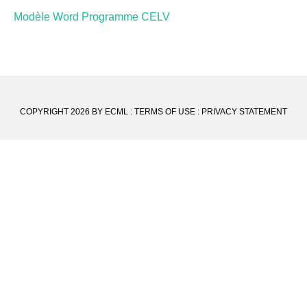
Modèle Word Programme CELV
COPYRIGHT 2026 BY ECML
:
TERMS OF USE
:
PRIVACY STATEMENT