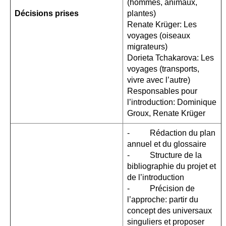
(hommes, animaux,
Décisions prises
plantes)
Renate Krüger: Les
voyages (oiseaux
migrateurs)
Dorieta Tchakarova: Les
voyages (transports,
vivre avec l’autre)
Responsables pour
l’introduction: Dominique
Groux, Renate Krüger
- Rédaction du plan
annuel et du glossaire
- Structure de la
bibliographie du projet et
de l’introduction
- Précision de
l’approche: partir du
concept des universaux
singuliers et proposer