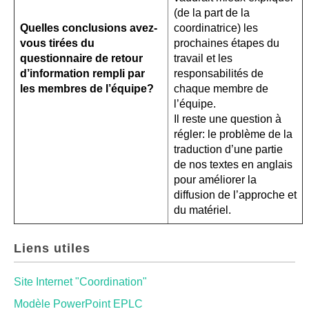
(de la part de la
Quelles conclusions avez-
coordinatrice) les
vous tirées du
prochaines étapes du
questionnaire de retour
travail et les
d’information rempli par
responsabilités de
les membres de l’
é
quipe?
chaque membre de
l’équipe.
Il reste une question à
régler: le problème de la
traduction d’une partie
de nos textes en anglais
pour améliorer la
diffusion de l’approche et
du matériel.
Liens utiles
Site Internet "Coordination"
Modèle PowerPoint EPLC