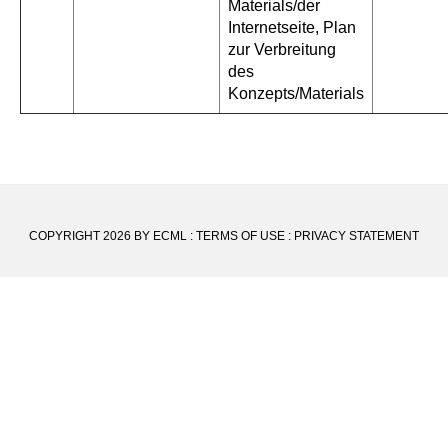
Materials/der
Internetseite, Plan
zur Verbreitung
des
Konzepts/Materials
COPYRIGHT 2026 BY ECML
:
TERMS OF USE
:
PRIVACY STATEMENT