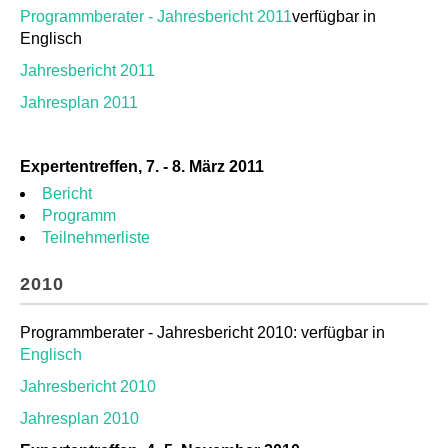
Programmberater - Jahresbericht 2011
verfügbar in
Englisch
Jahresbericht 2011
Jahresplan 2011
Expertentreffen, 7. - 8. März 2011
Bericht
Programm
Teilnehmerliste
2010
Programmberater - Jahresbericht 2010: verfügbar in
Englisch
Jahresbericht 2010
Jahresplan 2010