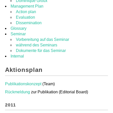
Dominique Groux
Management Plan
Action plan
Evaluation
Dissemination
Glossary
Seminar
Vorbereitung auf das Seminar
während des Seminars
Dokumente für das Seminar
Internal
Aktionsplan
Publikationskonzept
(Team)
Rückmeldung
zur Publikation (Editorial Board)
2011