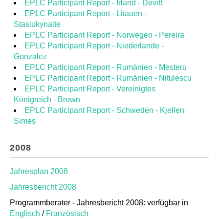
EPLC Participant Report - Irland - Devitt
EPLC Participant Report - Litauen -
Stasiukynaite
EPLC Participant Report - Norwegen - Pereira
EPLC Participant Report - Niederlande -
Gonzalez
EPLC Participant Report - Rumänien - Mesteru
EPLC Participant Report - Rumänien - Nitulescu
EPLC Participant Report - Vereinigtes
Königreich - Brown
EPLC Participant Report - Schweden - Kjellen
Simes
2008
Jahresplan 2008
Jahresbericht 2008
Programmberater - Jahresbericht 2008: verfügbar in
Englisch
/
Französisch