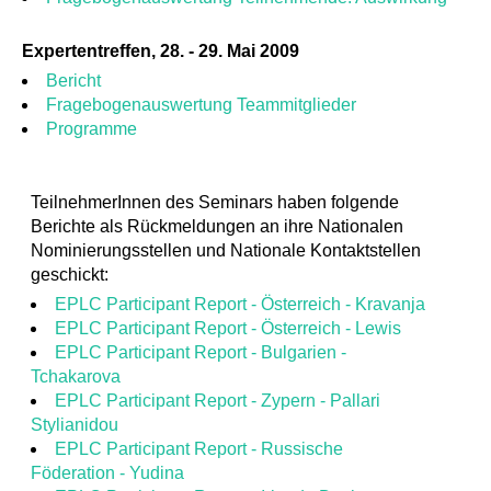
Expertentreffen, 28. - 29. Mai 2009
Bericht
Fragebogenauswertung Teammitglieder
Programme
TeilnehmerInnen des Seminars haben folgende
Berichte als Rückmeldungen an ihre Nationalen
Nominierungsstellen und Nationale Kontaktstellen
geschickt:
EPLC Participant Report - Österreich - Kravanja
EPLC Participant Report - Österreich - Lewis
EPLC Participant Report - Bulgarien -
Tchakarova
EPLC Participant Report - Zypern - Pallari
Stylianidou
EPLC Participant Report - Russische
Föderation - Yudina